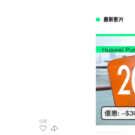
最新影片
分享