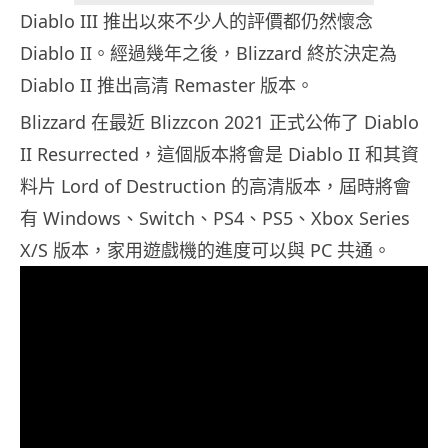
Diablo III 推出以來不少人的評價都仍然懷念
Diablo II。經過幾年之後，Blizzard 終於決定為
Diablo II 推出高清 Remaster 版本。
Blizzard 在最近 Blizzcon 2021 正式公佈了 Diablo
II Resurrected，這個版本將會是 Diablo II 和其資
料片 Lord of Destruction 的高清版本，屆時將會
有 Windows、Switch、PS4、PS5、Xbox Series
X/S 版本，家用遊戲機的進度可以與 PC 共通。