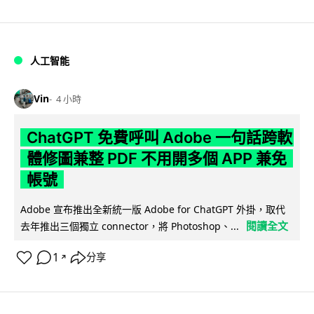
人工智能
Vin
4 小時
ChatGPT 免費呼叫 Adobe 一句話跨軟
體修圖兼整 PDF 不用開多個 APP 兼免
帳號
Adobe 宣布推出全新統一版 Adobe for ChatGPT 外掛，取代
閱讀全文
去年推出三個獨立 connector，將 Photoshop、...
1
分享
↗