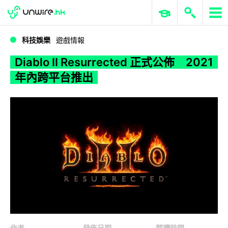
WWDC 2026
GenAI 與雲端科技專區
ERP 與商業 AI
Diablo II Resurrected 正式公佈 2021 年內跨平台推出
科技娛樂
遊戲情報
Diablo II Resurrected 正式公佈 2021
年內跨平台推出
作者
發佈日期
閱讀時間