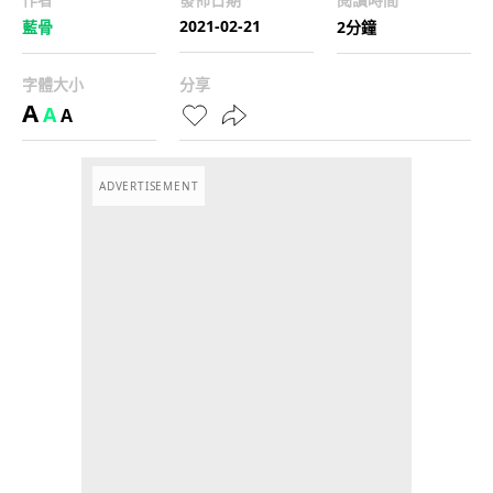
2021-02-21
藍骨
2分鐘
字體大小
分享
A
A
A
ADVERTISEMENT