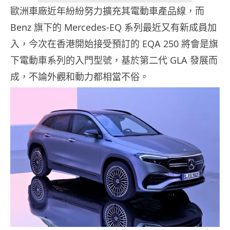
歐洲車廠近年紛紛努力擴充其電動車產品線，而
Benz 旗下的 Mercedes-EQ 系列最近又有新成員加
入，今次在香港開始接受預訂的 EQA 250 將會是旗
下電動車系列的入門型號，基於第二代 GLA 發展而
成，不論外觀和動力都相當不俗。