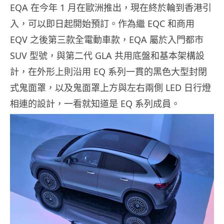
EQA 在今年 1 月在歐洲推出，現在終於輪到香港引
入，可以即日起開始預訂。作為繼 EQC 和商用
EQV 之後第三款全電動車款，EQA 屬於入門都市
SUV 型號，與第二代 GLA 共用底盤和基本架構設
計，在外形上則沿用 EQ 系列一貫的黑色大型封閉
式鬼面罩，以及鬼面罩上方與左右兩側 LED 日行燈
相連的設計，一看就知道是 EQ 系列成員。