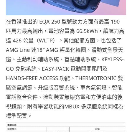
在香港推出的 EQA 250 型號動力方面有最高 190
匹馬力最高輸出，電池容量為 66.5kWh，續航力高
達 426 公里（WLTP）。其他配備方面，也包括了
AMG Line 連18″ AMG 輕量化輪圈、滑動式全景天
窗、主動制動輔助系統、盲點輔助系統、KEYLESS-
GO 免匙系統、EASY-PACK 電動開關尾門及
HANDS-FREE ACCESS 功能、THERMOTRONIC 雙
區空氣調節、升級版音響系統、車內氣氛燈、智能
電話整合套件、流動裝置無線充電和方便泊車的後
視鏡頭。附有學習功能的MBUX 多媒體系統同樣為
標準配置。