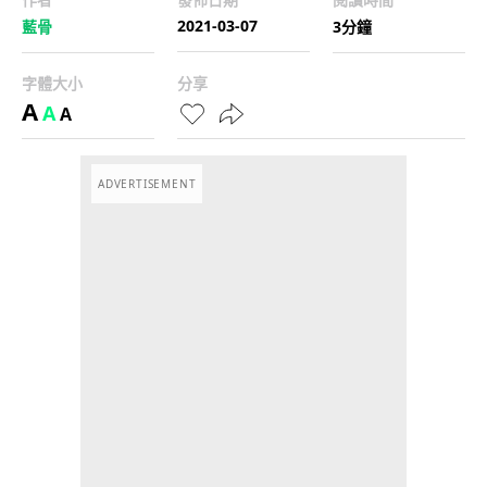
2021-03-07
藍骨
3分鐘
字體大小
分享
A
A
A
ADVERTISEMENT