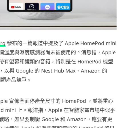
rg
發布的一篇報道中提及了 Apple HomePod mini
個溫度與濕度感測器尚未被使用的。消息指，Apple
有螢幕和鏡頭的音箱，特別是在 HomePod 機型
 Google 的 Nest Hub Max、Amazon 的
 等同類產品競爭。
ple 宣佈全面停產全尺寸的 HomePod ，並將重心
od mini 上。報道指，Apple 在智能家電市場中似乎
略，如果要制衡 Google 和 Amazon，應要有更