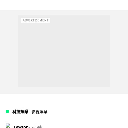
ADVERTISEMENT
科技娛樂
影視娛樂
Lawton
9 小時