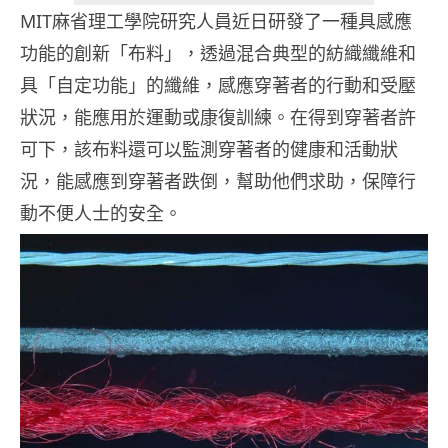
MIT麻省理工學院研究人員近日研發了一種具感應
功能的創新「布料」，透過混合典型的紡織纖維和
具「自定功能」的纖維，感應穿著者的行動和受壓
狀況，能應用於運動或康復訓練。在得到穿著者許
可下，該布料還可以監測穿著者的健康和活動狀
況，能感應到穿著者跌倒，幫助他們求助，保障行
動不便人士的安全。