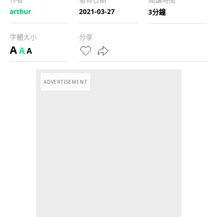
arthur
2021-03-27
3分鐘
字體大小
分享
A
A
A
ADVERTISEMENT