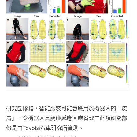
研究團隊指，智能服裝可能會應用於機器人的「皮
膚」，令機器人具觸碰感應。麻省理工此項研究部
份是由Toyota汽車研究所資助。