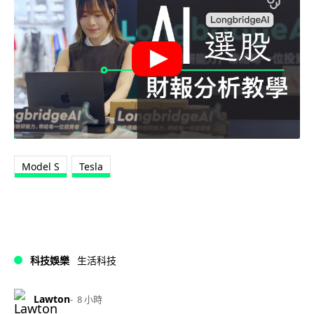
Model S
Tesla
科技娛樂
生活科技
Lawton
8 小時