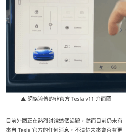
▲ 網絡流傳的非官方 Tesla v11 介面圖
目前外國正在熱烈討論這個話題，然而目前仍未有
來自 Tesla 官方的任何消息，不清楚未來會否有更