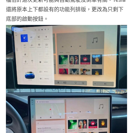
還將原本上下都設有的功能列排版，更改為只剩下
底部的啟動按鈕。