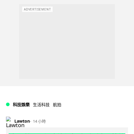
ADVERTISEMENT
科技娛樂
生活科技
航拍
Lawton
14 小時