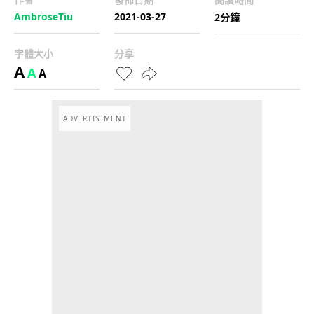
AmbroseTiu
2021-03-27
2分鐘
字體大小
分享
A
A
A
ADVERTISEMENT