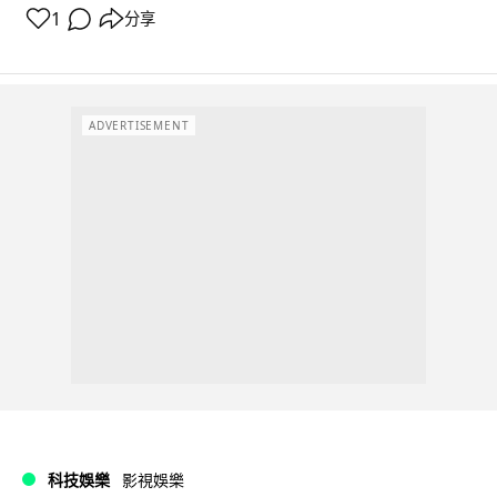
1
分享
ADVERTISEMENT
科技娛樂
影視娛樂