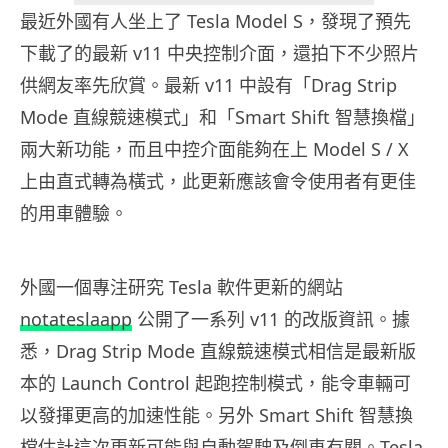
最近外國有人坐上了 Tesla Model S，發現了預先
下載了的最新 v11 中央控制介面，還拍下不少照片
供網友率先欣賞。最新 v11 中設有「Drag Strip
Mode 直線競速模式」和「Smart Shift 智慧換檔」
兩大新功能，而且中控介面能夠在上 Model S / X
上由直式轉為橫式，此更新應該會令使用者有更佳
的用車體驗。
外國一個專注研究 Tesla 軟件更新的網站
notateslaapp
公開了一系列 v11 的改版資訊。據
悉，Drag Strip Mode 直線競速模式相信是最新版
本的 Launch Control 起跑控制模式，能令車輛可
以發揮更高的加速性能。另外 Smart Shift 智慧換
檔估計這次更新可能與自動駕駛及倒車有關。Tesla