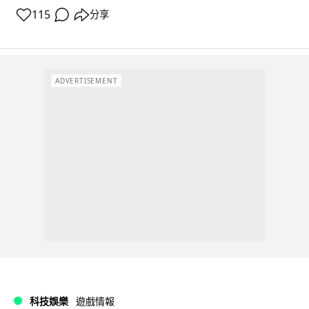
115
分享
ADVERTISEMENT
科技娛樂
遊戲情報