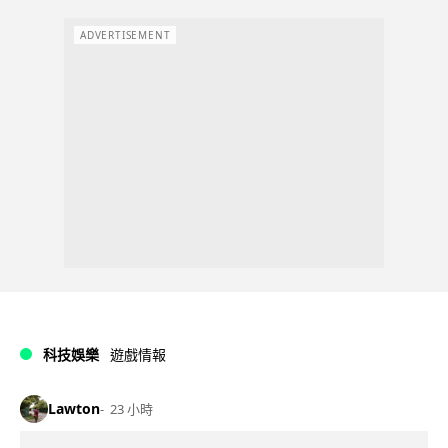
ADVERTISEMENT
科技娛樂
遊戲情報
Lawton
23 小時