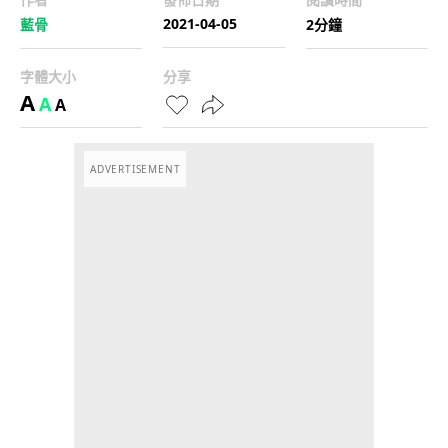
2021-04-05
藍骨
2分鐘
字體大小
分享
A
A
A
ADVERTISEMENT