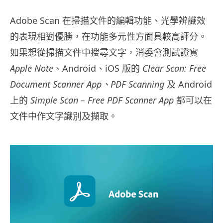
Adobe Scan 在掃描文件的編輯功能、光學辨識效
的表現相對優勝，在功能多元性方面具較高評分。
如果想從掃描文件中搜尋文字，消委會測試證實
Apple Note
、Android、iOS 版的
Clear Scan: Free
Document Scanner App、PDF Scanning
及 Android
上的
Simple Scan – Free PDF Scanner App
都可以在
文件中作文字識別及擷取。