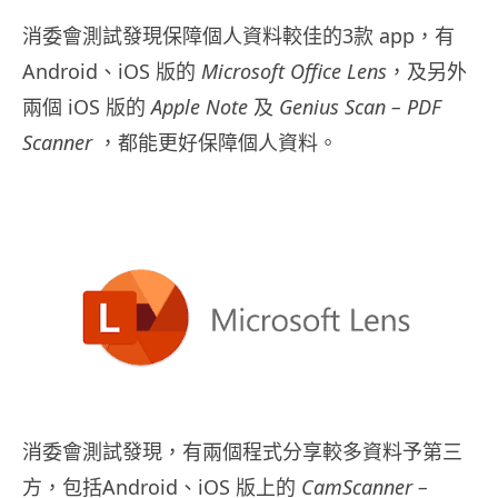
消委會測試發現保障個人資料較佳的3款 app，有
Android、iOS 版的
Microsoft Office Lens
，及另外
兩個 iOS 版的
Apple Note
及
Genius Scan – PDF
Scanner
，都能更好保障個人資料。
消委會測試發現，有兩個程式分享較多資料予第三
方，包括Android、iOS 版上的
CamScanner –