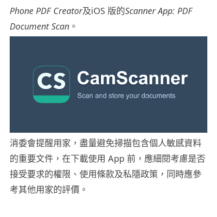
Phone PDF Creator
及iOS 版的
Scanner App: PDF
Document Scan
。
消委會提醒用家，盡量避免掃描包含個人敏感資料
的重要文件，在下載使用 App 前，應細閱考慮是否
接受要求的權限、使用條款及私隱政策，同時應參
考其他用家的評價。