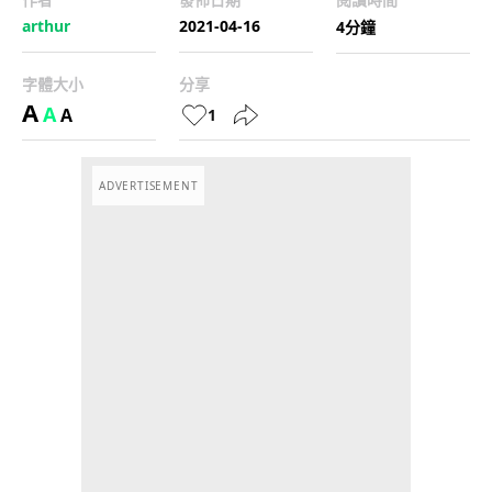
arthur
2021-04-16
4分鐘
字體大小
分享
A
A
A
1
ADVERTISEMENT