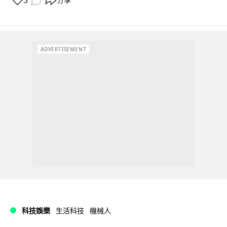
3
分享
ADVERTISEMENT
科技娛樂
生活科技
機械人