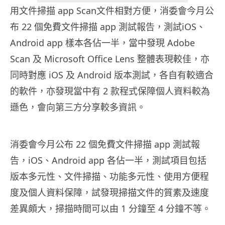
用文件掃描 app Scan文件相對方便，消委會今月公
布 22 個免費文件掃描 app 測試報告，測試iOS、
Android app 樣本各佔一半，當中發現 Adobe
Scan 及 Microsoft Office Lens 整體表現較佳，亦
同時對應 iOS 及 Android 版本測試，各自有較適合
的軟件，亦發現當中有 2 款程式保障個人資料較為
遜色，會向第三方分享較多資訊。
消委會今月公布 22 個免費文件掃描 app 測試報
告，iOS、Android app 各佔一半，測試項目包括
版本多元性、文件掃描、功能多元性、使用方便程
度及個人資料保障，試發現掃描文件的質素及速度
差異頗大，掃描時間可以由 1 分鐘至 4 分鐘不等。