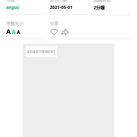
angus
2021-05-01
2分鐘
字體大小
分享
A
A
A
ADVERTISEMENT