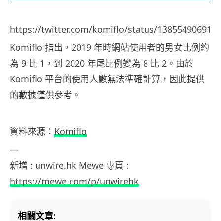
https://twitter.com/komiflo/status/138554906910
Komiflo 指出，2019 年時網站使用者的男女比例約
為 9 比 1，到 2020 年尾比例變為 8 比 2。由於
Komiflo 平台的使用人數無法準確計算，因此提供
的數據僅供參考。
資料來源：
Komiflo
—
新增 : unwire.hk Mewe 專頁 :
https://mewe.com/p/unwirehk
相關文章: