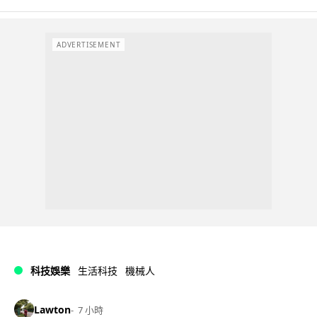
ADVERTISEMENT
科技娛樂
生活科技
機械人
Lawton
7 小時