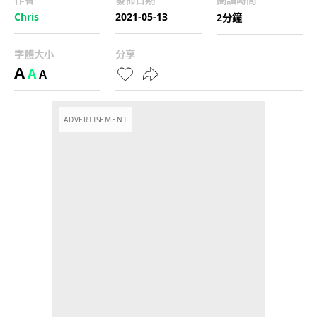
Chris
2021-05-13
2分鐘
字體大小
分享
A
A
A
ADVERTISEMENT