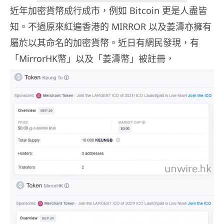
近年加密貨幣成行成市，例如 Bitcoin 更是人盡皆
知。不過原來紅遍香港的 MIRROR 以及姜濤亦擁有
屬於以其命名的加密貨幣。近日有網民發現，有
「MirrorHK幣」以及「姜濤幣」被註冊，