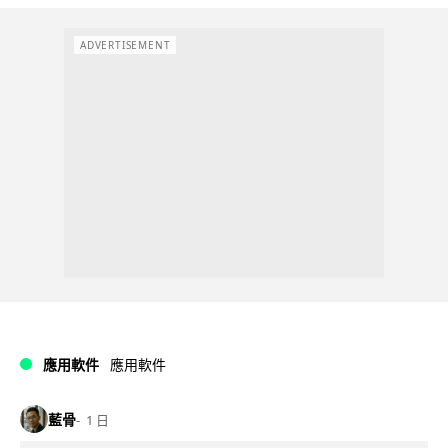
ADVERTISEMENT
應用軟件
應用軟件
藍骨
1 日