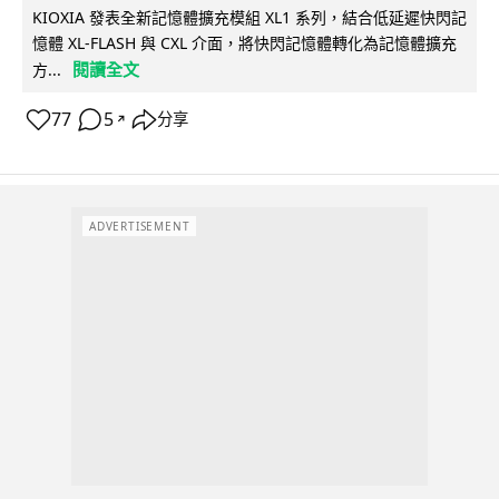
KIOXIA 發表全新記憶體擴充模組 XL1 系列，結合低延遲快閃記
憶體 XL-FLASH 與 CXL 介面，將快閃記憶體轉化為記憶體擴充
閱讀全文
方...
77
5
分享
↗
ADVERTISEMENT