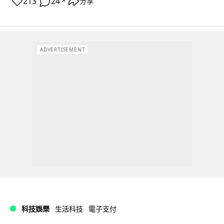
213
24
分享
↗
ADVERTISEMENT
科技娛樂
生活科技
電子支付