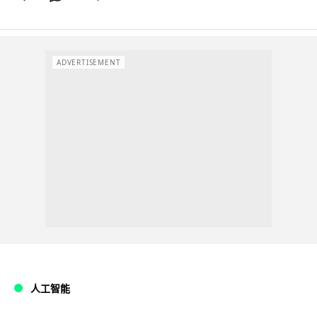
ADVERTISEMENT
人工智能