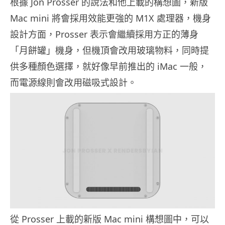
根據 Jon Prosser 的說法和他上載的構想圖，新版
Mac mini 將會採用效能更強的 M1X 處理器，機身
設計方面，Prosser 表示會繼續採用方正的薄身
「月餅罐」機身，但機頂會改用玻璃物料，同時提
供多種顏色選擇，就好像早前推出的 iMac 一般，
而電源線則會改用磁吸式設計。
從 Prosser 上載的新版 Mac mini 構想圖中，可以