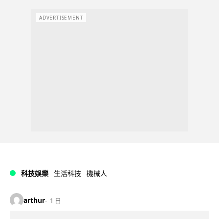
ADVERTISEMENT
科技娛樂
生活科技
機械人
arthur
1 日