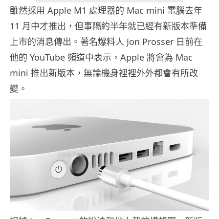
雖然採用 Apple M1 處理器的 Mac mini 電腦去年
11 月中才推出，但事隔約半年就已經有新版本準備
上市的消息傳出。著名爆料人 Jon Prosser 日前在
他的 YouTube 頻道中表示，Apple 將會為 Mac
mini 推出新版本，無論機身裡裡外外都會有所改
變。