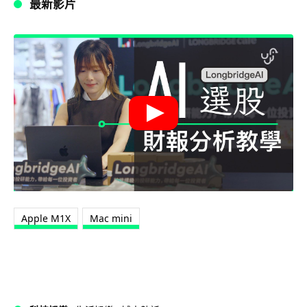
最新影片
Apple M1X
Mac mini