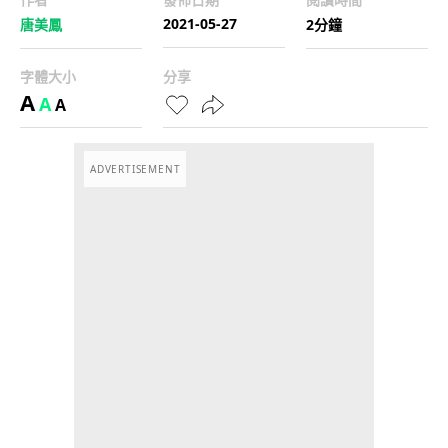
2021-05-27
唐美鳳
2分鐘
字體大小
分享
A
A
A
ADVERTISEMENT