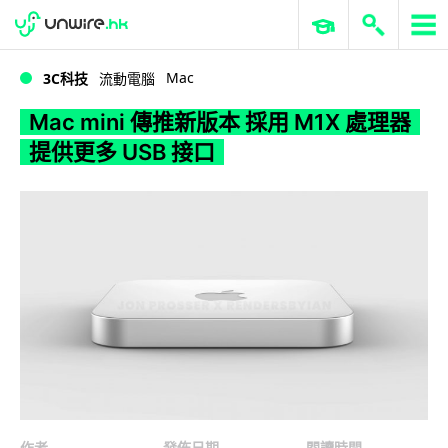
WWDC 2026
GenAI 與雲端科技專區
ERP 與商業 AI
Mac mini 傳推新版本 採用 M1X 處理器提供更多 USB 接口
Mac
3C科技
流動電腦
Mac mini 傳推新版本 採用 M1X 處理器
提供更多 USB 接口
作者
發佈日期
閱讀時間