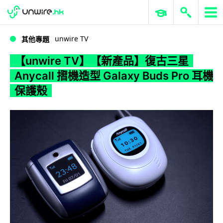
WWDC 2026
GenAI 與雲端科技專區
ERP 與商業 AI
【unwire TV】【新產品】復古三星 Anycall 摺機造型 Galaxy Buds Pro 耳機保護殼
unwire TV
其他專題
【unwire TV】【新產品】復古三星
Anycall 摺機造型 Galaxy Buds Pro 耳機
保護殼