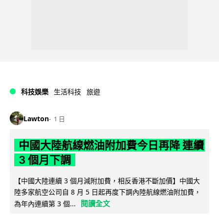
科技娛樂
生活科技
旅遊
Lawton
1 日
中國大陸航線燃油附加費今日再降 連續
3 個月下調
【中國大陸連續 3 個月減附加費，相反香港不斷加價】中國大
陸多家航空公司自 8 月 5 日起再度下調內陸航線燃油附加費，
閱讀全文
為年內連續第 3 個...