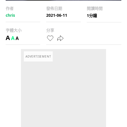
作者
發佈日期
閱讀時間
chris
2021-06-11
1分鐘
字體大小
分享
A
A
A
ADVERTISEMENT