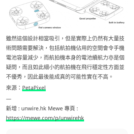
雖然這個設計相當吸引，但是實際上仍然有大量技
術問題需要解決，包括航拍機佔用的空間會令手機
電池容量減少，而航拍機本身的電池續航力亦是個
疑問，而且如此細小的航拍機在飛行穩定性方面並
不優秀，因此最後能成真的可能性實在不高。
來源：
PetaPixel
—
新增 : unwire.hk Mewe 專頁 :
https://mewe.com/p/unwirehk