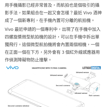
用手機攝影已經非常普及，而航拍也是個吸引的攝
影手法，如果組合在一起又會怎樣？最近 Vivo 酒神
成了一個新專利，在手機內置可分離的航拍機。
Vivo 最近申請的一個專利中，出現了在手機中加入
四螺旋槳微型航拍機的設計，可以在手機中拆出單
獨飛行。這個微型航拍機將會內置兩個相機，一個
在正面一個在下方，另外會有 3 個紅外線感應器用
作偵測障礙物防止撞擊。