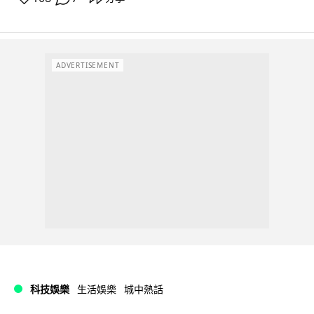
ADVERTISEMENT
科技娛樂
生活娛樂
城中熱話