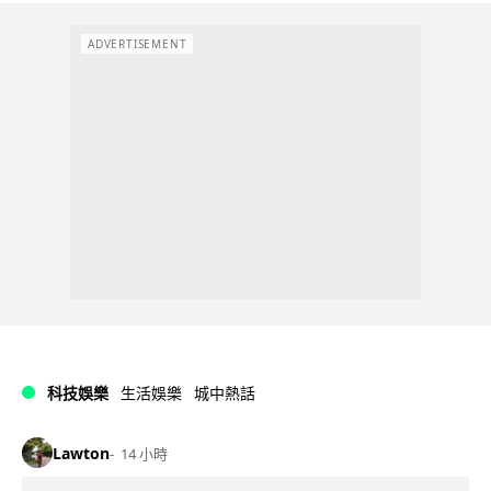
ADVERTISEMENT
科技娛樂
生活娛樂
城中熱話
Lawton
14 小時