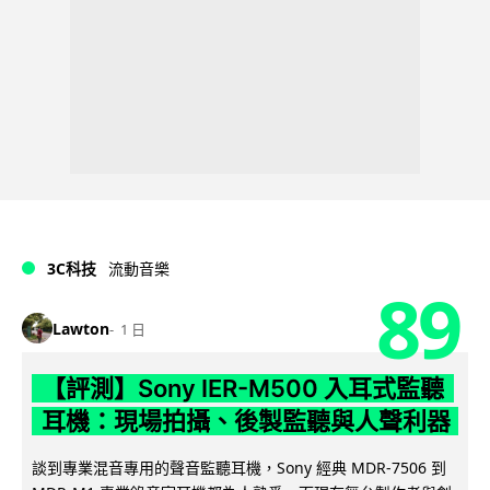
3C科技
流動音樂
89
Lawton
1 日
【評測】Sony IER-M500 入耳式監聽
耳機：現場拍攝、後製監聽與人聲利器
談到專業混音專用的聲音監聽耳機，Sony 經典 MDR-7506 到