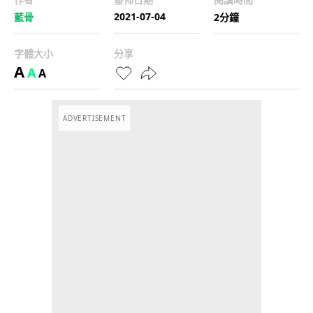
2021-07-04
藍骨
2分鐘
字體大小
分享
A
A
A
ADVERTISEMENT