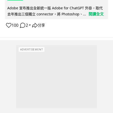
Adobe 宣布推出全新統一版 Adobe for ChatGPT 外掛，取代
閱讀全文
去年推出三個獨立 connector，將 Photoshop、...
100
2
分享
↗
ADVERTISEMENT