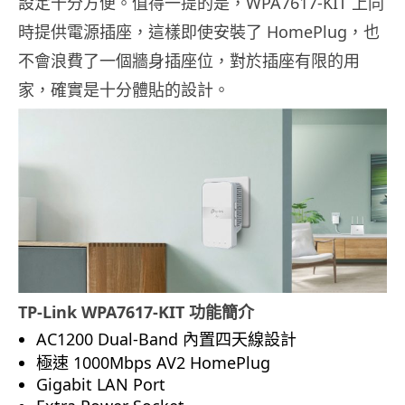
設定十分方便。值得一提的是，WPA7617-KIT 上同
時提供電源插座，這樣即使安裝了 HomePlug，也
不會浪費了一個牆身插座位，對於插座有限的用
家，確實是十分體貼的設計。
TP-Link WPA7617-KIT 功能簡介
AC1200 Dual-Band 內置四天線設計
極速 1000Mbps AV2 HomePlug
Gigabit LAN Port