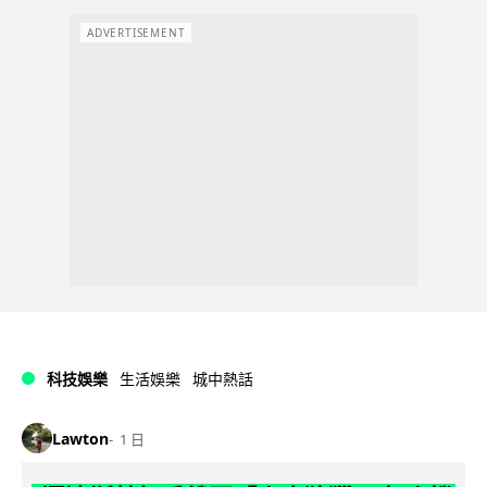
ADVERTISEMENT
科技娛樂
生活娛樂
城中熱話
Lawton
1 日