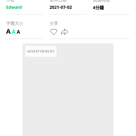
Edward
2021-07-02
4分鐘
字體大小
分享
A
A
A
ADVERTISEMENT