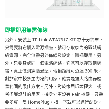
即插即用無需佈線
另外，安裝上 TP-Link WPA7617-KIT 亦十分簡單，
只需要將它插入電源插座，就可存取家內的區域網
絡資源，完全無需另外佈線及設定，隨插即用。另
外，只要身處同一個電路網絡，它就可以存取到網
絡，真正做到穿牆過壁，傳輸距離可遠達 300 米，
對於家中較多主力牆的用家，確實是擴大路由器覆
蓋範圍的最佳方案。另外，對於家居環境極大，或
者多層設計的用家，機身外更設有 Pair 按鍵，只需
要多買一隻 HomePlug，按一下就可以進行配對，