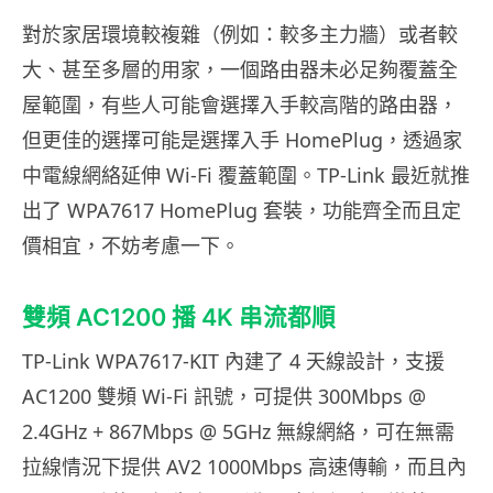
對於家居環境較複雜（例如：較多主力牆）或者較
大、甚至多層的用家，一個路由器未必足夠覆蓋全
屋範圍，有些人可能會選擇入手較高階的路由器，
但更佳的選擇可能是選擇入手 HomePlug，透過家
中電線網絡延伸 Wi-Fi 覆蓋範圍。TP-Link 最近就推
出了 WPA7617 HomePlug 套裝，功能齊全而且定
價相宜，不妨考慮一下。
雙頻 AC1200 播 4K 串流都順
TP-Link WPA7617-KIT 內建了 4 天線設計，支援
AC1200 雙頻 Wi-Fi 訊號，可提供 300Mbps @
2.4GHz + 867Mbps @ 5GHz 無線網絡，可在無需
拉線情況下提供 AV2 1000Mbps 高速傳輸，而且內