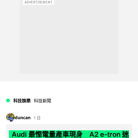
ADVERTISEMENT
科技娛樂
科技新聞
duncan
1 日
Audi 最慳電量產車現身 A2 e-tron 迷