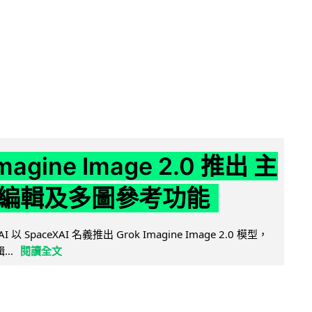
Imagine Image 2.0 推出 主
編輯及多圖參考功能
AI 以 SpaceXAI 名義推出 Grok Imagine Image 2.0 模型，
..
閱讀全文