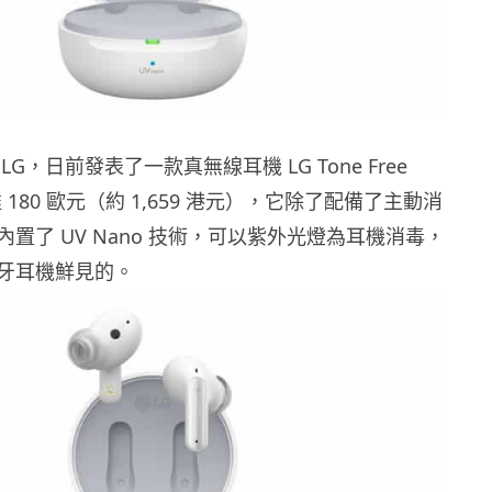
G，日前發表了一款真無線耳機 LG Tone Free
 180 歐元（約 1,659 港元），它除了配備了主動消
置了 UV Nano 技術，可以紫外光燈為耳機消毒，
牙耳機鮮見的。