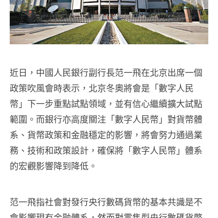
近日，中國人民銀行副行長范一飛在北京出席一個
政策吹風會時表示，北京冬奧將會是「數字人民
幣」下一步重點試點領域，並有信心繼續擴大試點
範圍。而銀行亦高度關注「數字人民幣」對貨幣體
系、貨幣政策和金融穩定的影響，將會努力通過業
務、技術和政策設計，確保將「數字人民幣」體系
的宏觀影響降到降低。
范一飛指社會對發行央行數碼貨幣的基本共識是不
會影響現有金融體系，然而對零售型央行數碼貨幣