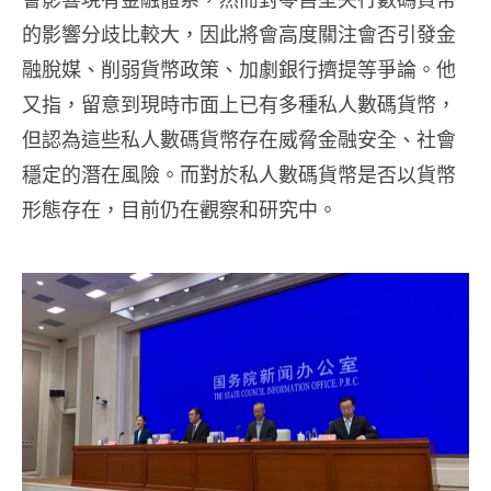
的影響分歧比較大，因此將會高度關注會否引發金
融脫媒、削弱貨幣政策、加劇銀行擠提等爭論。他
又指，留意到現時市面上已有多種私人數碼貨幣，
但認為這些私人數碼貨幣存在威脅金融安全、社會
穩定的潛在風險。而對於私人數碼貨幣是否以貨幣
形態存在，目前仍在觀察和研究中。