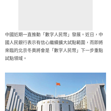
中國近期一直推動「數字人民幣」發展。近日，中
國人民銀行表示有信心繼續擴大試點範圍，而即將
來臨的北京冬奧將會是「數字人民幣」
下一步重點
試點領域。