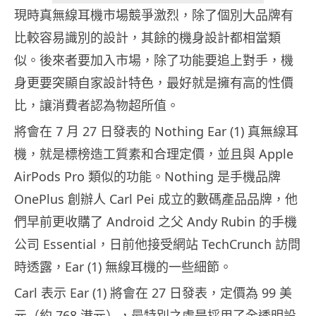
現時真無線耳機市場競爭激烈，除了個別大品牌有
比較容易識別的設計，其餘的機身設計都相當類
似。後來者要加入市場，除了功能要追上對手，機
身更要突顯自家設計特色，最好就是擁有高的性價
比，讓消費者認為物超所值。
將會在 7 月 27 日發表的 Nothing Ear (1) 真無線耳
機，就是標榜造工質素和合理定價，並且與 Apple
AirPods Pro 類似的功能。Nothing 是手機品牌
OnePlus 創辦人 Carl Pei 成立的數碼產品品牌，他
們早前更收購了 Android 之父 Andy Rubin 的手機
公司 Essential，日前他接受網站 TechCrunch 訪問
時透露，Ear (1) 無線耳機的一些細節。
Carl 表示 Ear (1) 將會在 27 日發表，定價為 99 美
元（約 768 港元），最特別之處是採用了全透明設