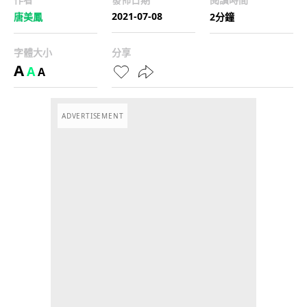
2021-07-08
唐美鳳
2分鐘
字體大小
分享
A
A
A
ADVERTISEMENT