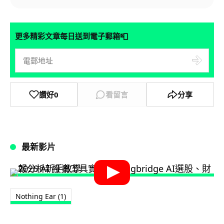
📮
更多精彩文章每日送到電子郵箱
讚好
0
看留言
分享
最新影片
Nothing Ear (1)