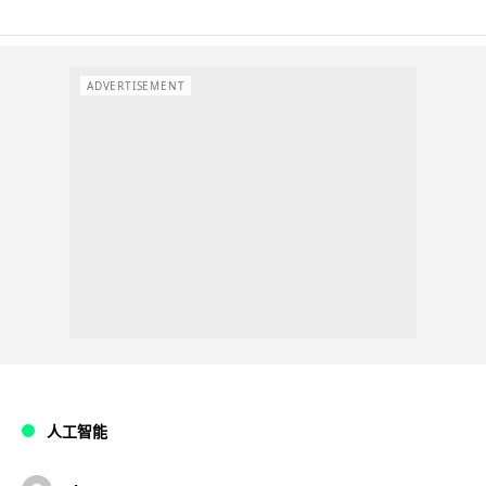
ADVERTISEMENT
人工智能