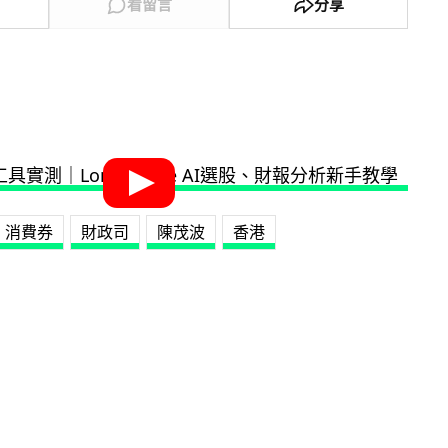
看留言
分享
消費券
財政司
陳茂波
香港