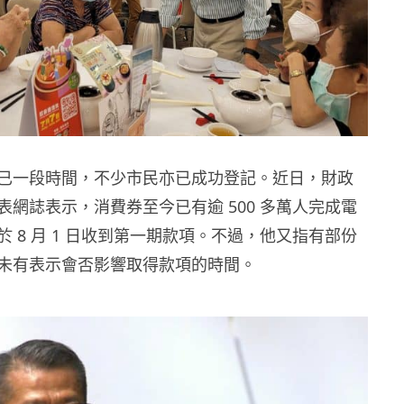
已一段時間，不少市民亦已成功登記。近日，財政
表網誌表示，消費券至今已有逾 500 多萬人完成電
 8 月 1 日收到第一期款項。不過，他又指有部份
未有表示會否影響取得款項的時間。