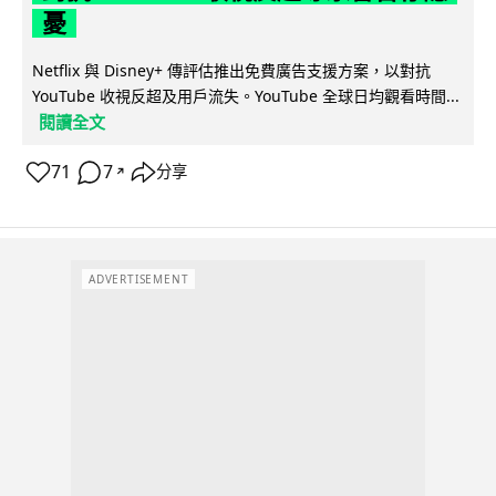
憂
Netflix 與 Disney+ 傳評估推出免費廣告支援方案，以對抗
YouTube 收視反超及用戶流失。YouTube 全球日均觀看時間...
閱讀全文
71
7
分享
↗
ADVERTISEMENT