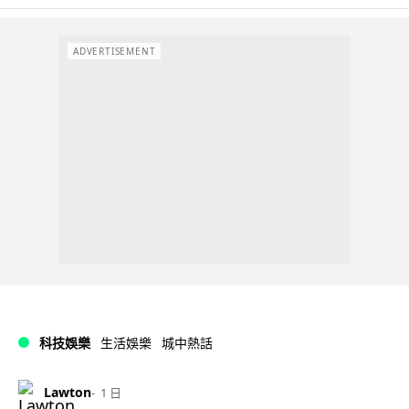
ADVERTISEMENT
科技娛樂
生活娛樂
城中熱話
Lawton
1 日