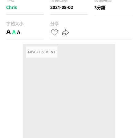
Chris
2021-08-02
3分鐘
字體大小
分享
A
A
A
ADVERTISEMENT