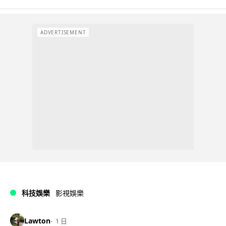
ADVERTISEMENT
科技娛樂
影視娛樂
Lawton
1 日