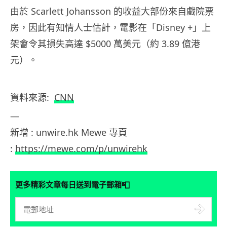
由於 Scarlett Johansson 的收益大部份來自戲院票
房，因此有知情人士估計，電影在「Disney +」上
架會令其損失高達 $5000 萬美元（約 3.89 億港
元）。
資料來源:
CNN
—
新增 : unwire.hk Mewe 專頁
:
https://mewe.com/p/unwirehk
📮
更多精彩文章每日送到電子郵箱