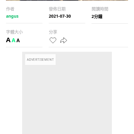
作者
發佈日期
閱讀時間
angus
2021-07-30
2分鐘
字體大小
分享
A
A
A
ADVERTISEMENT