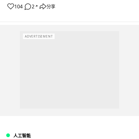
104
2
分享
↗
ADVERTISEMENT
人工智能