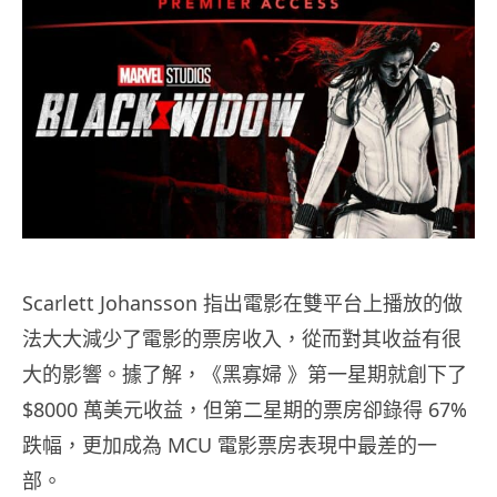
Scarlett Johansson 指出電影在雙平台上播放的做
法大大減少了電影的票房收入，從而對其收益有很
大的影響。據了解，《黑寡婦 》第一星期就創下了
$8000 萬美元收益，但第二星期的票房卻錄得 67%
跌幅，更加成為 MCU 電影票房表現中最差的一
部。