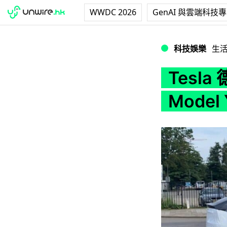
WWDC 2026
GenAI 與雲端科技
Tesla 德國廠房投
科技娛樂
生
Tesl
Mode