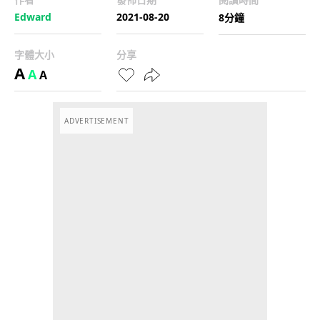
Edward
2021-08-20
8分鐘
字體大小
分享
A
A
A
ADVERTISEMENT