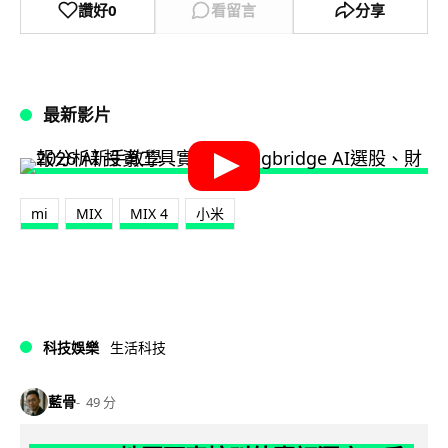
讚好
0
看留言
分享
最新影片
mi
MIX
MIX 4
小米
科技娛樂
生活科技
藍骨
49 分