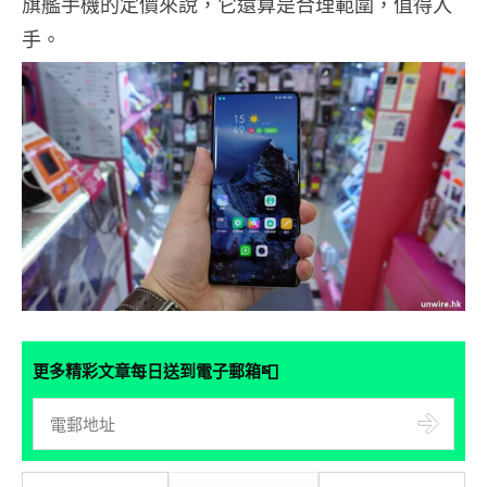
旗艦手機的定價來說，它還算是合理範圍，值得入
手。
📮
更多精彩文章每日送到電子郵箱