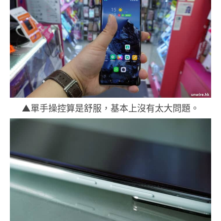
▲單手操控算是舒服，基本上沒有太大問題。