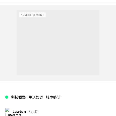
ADVERTISEMENT
科技娛樂
生活娛樂
城中熱話
Lawton
6 小時