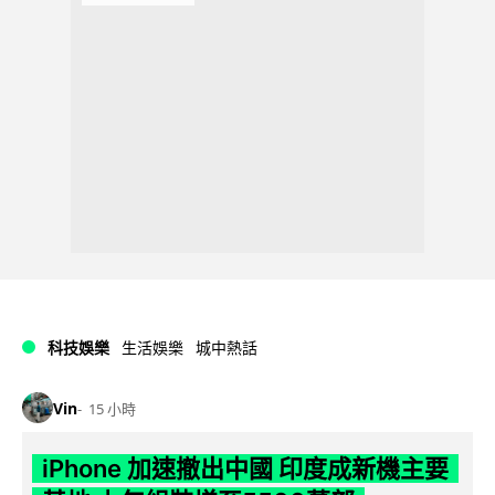
科技娛樂
生活娛樂
城中熱話
Vin
15 小時
iPhone 加速撤出中國 印度成新機主要