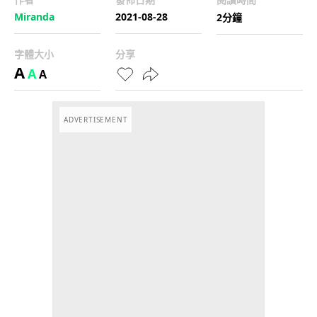
Miranda
2021-08-28
2分鐘
字體大小
分享
A
A
A
ADVERTISEMENT