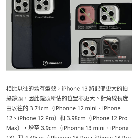
相比以往的舊有型號，iPhone 13 將配備更大的拍
攝鏡頭，因此鏡頭所佔的位置亦更大。
對角線長度
由以往的 3.71cm（iPhonne 12 mini、iPhone
12、iPhone 12 Pro）和 3.98cm（iPhone 12 Pro
Max），增至 3.9cm（iPhonne 13 mini、iPhone
13）和 4.49cm（iPhonne 13 Pro、iPhone 13 Pro