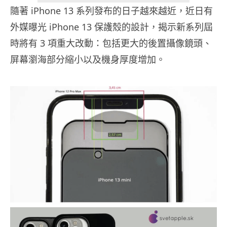
隨著 iPhone 13 系列發布的日子越來越近，近日
有
外媒曝光 iPhone 13 保護殼的設計，揭示新系列屆
時將有 3 項重大改動：包括更大的後置攝像鏡頭、
屏幕瀏海部分縮小以及機身厚度增加。