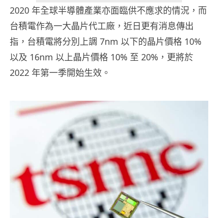
2020 年全球半導體產業亦面臨供不應求的情況，而
台積電作為一大晶片代工廠，近日更有消息傳出
指，台積電將分別上調 7nm 以下的晶片價格 10%
以及 16nm 以上晶片價格 10% 至 20%，更將於
2022 年第一季開始生效。