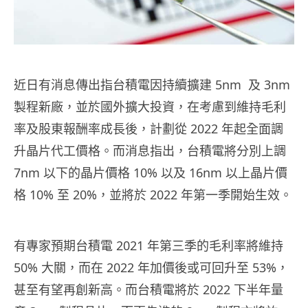
近日有消息傳出指台積電因持續擴建 5nm 及 3nm
製程新廠，並於國外擴大投資，在考慮到維持毛利
率及股東報酬率成長後，計劃從 2022 年起全面調
升晶片代工價格。而消息指出，台積電將分別上調
7nm 以下的晶片價格 10% 以及 16nm 以上晶片價
格 10% 至 20%，並將於 2022 年第一季開始生效。
有專家預期台積電 2021 年第三季的毛利率將維持
50% 大關，而在 2022 年加價後或可回升至 53%，
甚至有望再創新高。而台積電將於 2022 下半年量