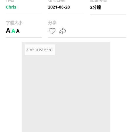
Chris
2021-08-28
2分鐘
字體大小
分享
A
A
A
ADVERTISEMENT