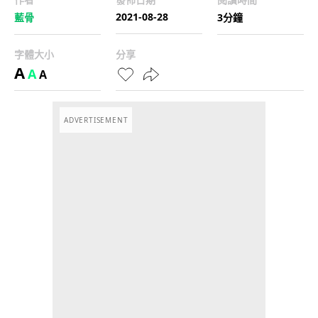
2021-08-28
藍骨
3分鐘
字體大小
分享
A
A
A
ADVERTISEMENT