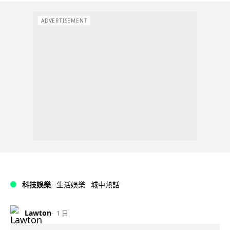
ADVERTISEMENT
科技娛樂
生活娛樂
城中熱話
Lawton
1 日