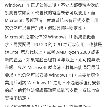
Windows 11 正式公佈之後，不少人都發現今次的
系統要求頗高，較舊款的電腦未必可以使用，而
Microsoft 最近澄清，就算系統未有正式支援，用
家仍然可以自行升級，但就會犧牲穩定性。
Microsoft 之前公佈的 Windows 11 系統最低要
求，需要配備 TPU 2.0 的 CPU 才可以使用，也就是
說 Intel 第八代以上，或者 AMD Ryzen 2000 或更
新的產品，如果電腦已經有 4 年以上，則可能無法
升級。今次 Microsoft 就澄清，就算未能滿足最低
要求，也仍然可以安裝 Windows 11，主要是讓企
業用戶測試 Windows 11 之用。不過這樣強行安裝
的話，他們無法保證驅動程式能否支援，系統也會
變得不穩定。
除了放寬安裝限制，Windows 11 亦新增 Intel