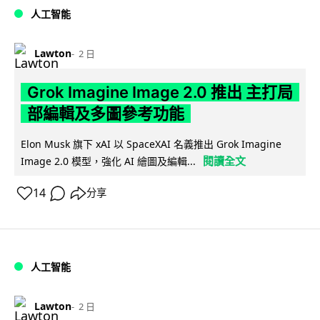
人工智能
Lawton
2 日
Grok Imagine Image 2.0 推出 主打局
部編輯及多圖參考功能
Elon Musk 旗下 xAI 以 SpaceXAI 名義推出 Grok Imagine
閱讀全文
Image 2.0 模型，強化 AI 繪圖及編輯...
14
分享
人工智能
Lawton
2 日