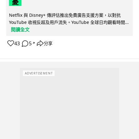
憂
Netflix 與 Disney+ 傳評估推出免費廣告支援方案，以對抗
YouTube 收視反超及用戶流失。YouTube 全球日均觀看時間...
閱讀全文
43
5
分享
↗
ADVERTISEMENT