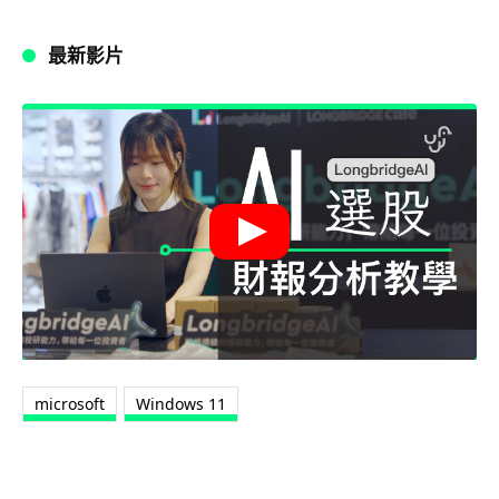
最新影片
microsoft
Windows 11