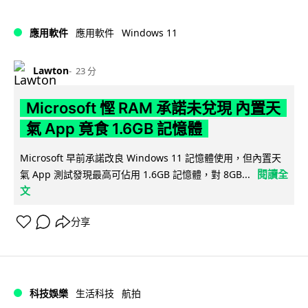
Windows 11
應用軟件
應用軟件
Lawton
23 分
Microsoft 慳 RAM 承諾未兌現 內置天
氣 App 竟食 1.6GB 記憶體
Microsoft 早前承諾改良 Windows 11 記憶體使用，但內置天
閱讀全
氣 App 測試發現最高可佔用 1.6GB 記憶體，對 8GB...
文
分享
科技娛樂
生活科技
航拍