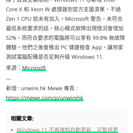
Core X 和 Xeon W 處理器到官方支援清單，不過
Zen 1 CPU 就未有加入。Microsoft 警告，未符合
最低系統要求的話，核心模式故障出現情況會增加
52%，而符合要求的電腦將可以享有 99.8% 無故障
體驗。他們之後會推出 PC 健康檢查 App，讓用家
測試電腦配備是否足夠升級 Windows 11.
來源：
Microsoft
—
新增 : unwire.hk Mewe 專頁 :
https://mewe.com/p/unwirehk
相關文章:
Windows 11 不再強制自動更新 可暫停更