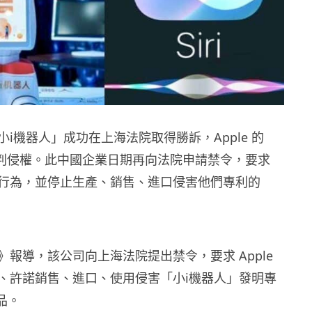
i機器人」成功在上海法院取得勝訴，Apple 的
統被判侵權。此中國企業日期再向法院申請禁令，要求
止侵權行為，並停止生產、銷售、進口侵害他們專利的
》報導，該公司向上海法院提出禁令，要求 Apple
、許諾銷售、進口、使用侵害「小i機器人」發明專
產品。