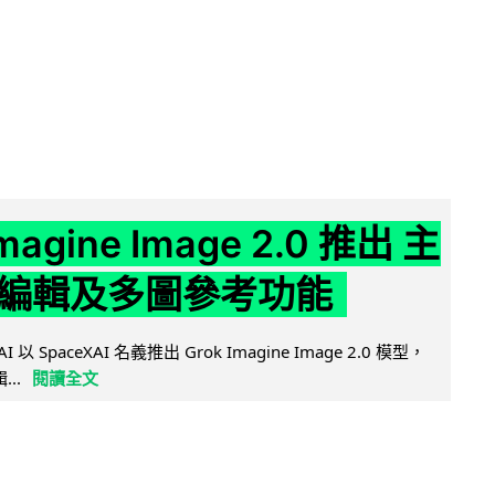
Imagine Image 2.0 推出 主
編輯及多圖參考功能
AI 以 SpaceXAI 名義推出 Grok Imagine Image 2.0 模型，
..
閱讀全文