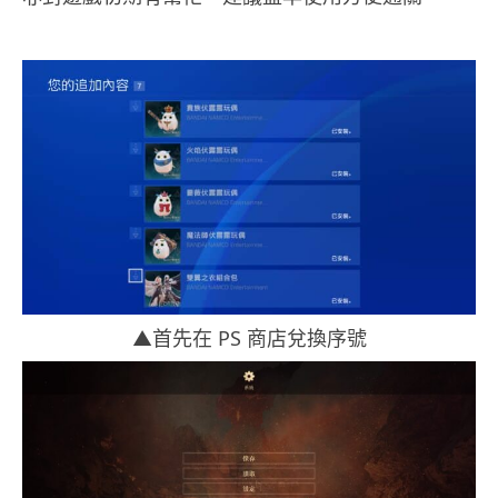
▲首先在 PS 商店兌換序號