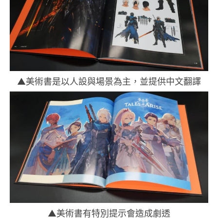
▲美術書是以人設與場景為主，並提供中文翻譯
▲美術書有特別提示會造成劇透