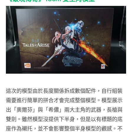
這次的模型由於長度關係拆成數個配件，自行組裝
需要進行簡單的拼合才會完成整個模型。模型展示
出「奧爾芬」與「希儂」兩大主角的武器，長槍與
雙劍。雖然模型沒提供下半身，但是以有標題的底
座作為襯托，並不會影響整個半身模型的觀感。不