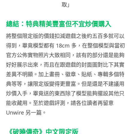
取」
總結：特典精美豐富但不宜炒價購入
將整個限定版的價錢扣減遊戲之後約五百多就可以
得到，畢竟模型都有 18cm 多，在整個模型與當初
官方公佈實物照片大致相同，該有的部分還是能夠
好好展示出來，而且在跟遊戲的封面圖對比下其實
差異不明顯。加上畫冊、徽章、貼紙、專輯多個特
典等等，讓限定版變得更豐富。但是還是不建議用
炒價入手，畢竟送的東西除了模型能夠擺設其他只
能收藏用。至於遊戲評測，請各位讀者再留意
Unwire 另一篇。
《破曉傳奇》中文限定版