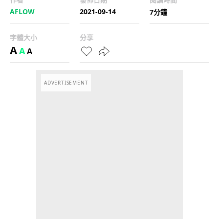
AFLOW
2021-09-14
7分鐘
字體大小
分享
A
A
A
ADVERTISEMENT