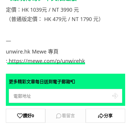
定價：HK 1039元 / NT 3990 元
（普通版定價： HK 479元 / NT 1790 元）
—
unwire.hk Mewe 專頁
:
https://mewe.com/p/unwirehk
📮
更多精彩文章每日送到電子郵箱
讚好
0
看留言
分享