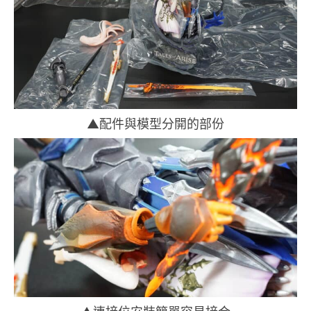
▲配件與模型分開的部份