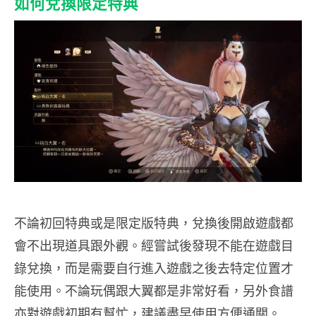
如何兌換限定特典
不論初回特典或是限定版特典，兌換後開啟遊戲都
會不出現道具跟外觀。經嘗試後發現不能在遊戲目
錄兌換，而是需要自行進入遊戲之後去特定位置才
能使用。不論玩偶跟大翼都是非常好看，另外食譜
亦對遊戲初期有幫忙，建議盡早使用方便通關。