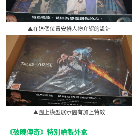
▲在這個位置安排人物介紹的設計
▲圖上模型展示圖有加上特效
《破曉傳奇》特別繪製外盒