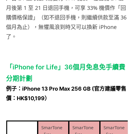
月後第 1 至 21 日退回手機，可享 33% 機價作「回
購價格保證」（如不退回手機，則繼續供款至滿 36
個月為止），無懼風浪到時又可以換新 iPhone
了。
「iPhone for Life」36個月免息免手續費
分期計劃
例子：iPhone 13 Pro Max 256 GB (官方建議零售
價：HK$10,199）
SmarTone
SmarTone
SmarTone