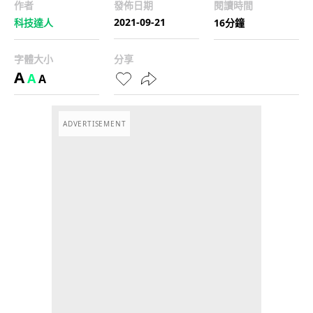
作者
發佈日期
閱讀時間
2021-09-21
科技達人
16分鐘
字體大小
分享
A
A
A
ADVERTISEMENT