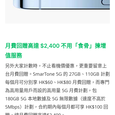
月費回贈高達 $2,400 不用「食骨」揀增
值服務
另外大家計數時，不止看機價優惠，更重要留意上
台月費回贈。SmarTone 5G 的 27GB、110GB 計劃
每個月可分別享 HK$60、HK$80 月費回贈，而專門
為高用量用戶而設的高用量 5G 月費計劃，包
180GB 5G 本地數據及 5G 無限數據（速度不高於
5Mbps）計劃，合約期內每個月都可享 HK$100 回
贈，總月費回贈高達$2,400。