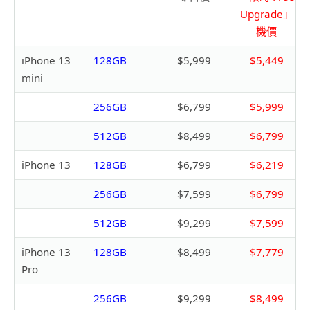
Upgrade
」
機價
iPhone 13
128GB
$5,999
$5,449
mini
256GB
$6,799
$5,999
512GB
$8,499
$6,799
iPhone 13
128GB
$6,799
$6,219
256GB
$7,599
$6,799
512GB
$9,299
$7,599
iPhone 13
128GB
$8,499
$7,779
Pro
256GB
$9,299
$8,499