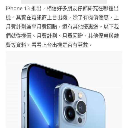
iPhone 13 推出，相信好多朋友仔都研究在哪裡出
機。其實在電訊商上台出機，除了有機價優惠，上
月費計劃兼享月費回贈，還有其他優惠送。以下我
們就從機價、月費計劃、月費回贈、其他優惠與雜
費等資料，看看上台出機是否有著數。