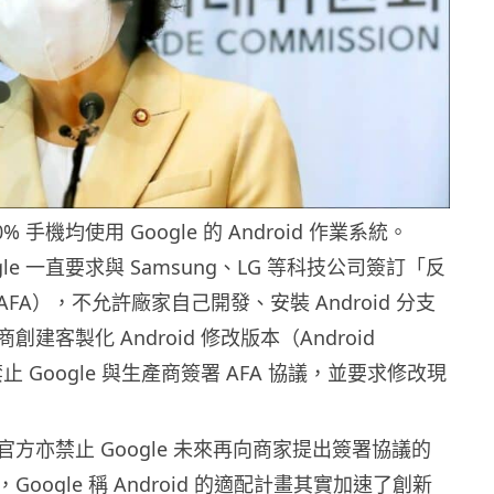
 手機均使用 Google 的 Android 作業系統。
oogle 一直要求與 Samsung、LG 等科技公司簽訂「反
FA），不允許廠家自己開發、安裝 Android 分支
建客製化 Android 修改版本（Android
禁止 Google 與生產商簽署 AFA 協議，並要求修改現
方亦禁止 Google 未來再向商家提出簽署協議的
oogle 稱 Android 的適配計畫其實加速了創新