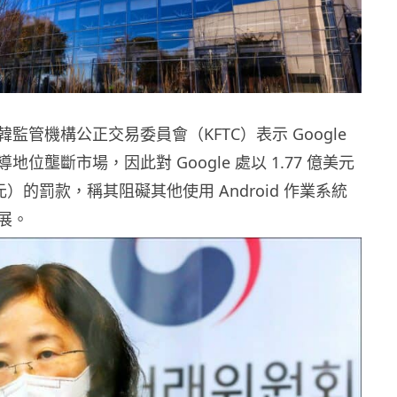
監管機構公正交易委員會（KFTC）表示 Google
位壟斷市場，因此對 Google 處以 1.77 億美元
億元）的罰款，稱其阻礙其他使用 Android 作業系統
展。