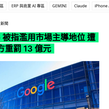
專區
ERP 與商業 AI 專區
GEMINI
Claude
iPhone 
用市場主導地位 遭南韓官方重罰 13 億元
技新聞
le 被指濫用市場主導地位 遭
重罰 13 億元