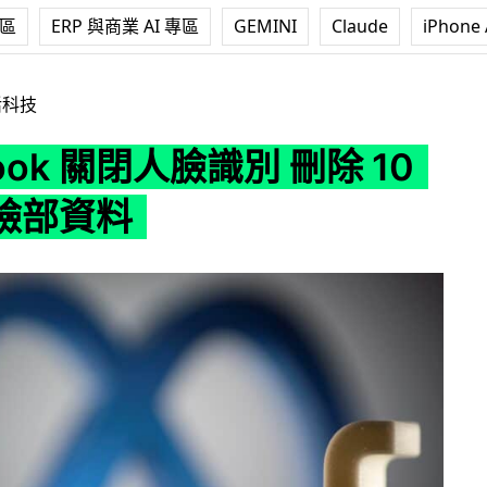
專區
ERP 與商業 AI 專區
GEMINI
Claude
iPhone 
閉人臉識別 刪除 10 億用戶臉部資料
活科技
book 關閉人臉識別 刪除 10
臉部資料