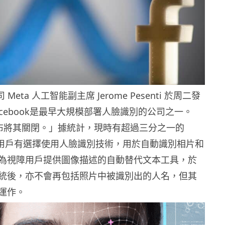
司 Meta 人工智能副主席 Jerome Pesenti 於周二發
cebook是最早大規模部署人臉識別的公司之一。
在宣布將其關閉。」據統計，現時有超過三分之一的
 活躍用戶有選擇使用人臉識別技術，用於自動識別相片和
為視障用戶提供圖像描述的自動替代文本工具，於
統後，亦不會再包括照片中被識別出的人名，但其
運作。