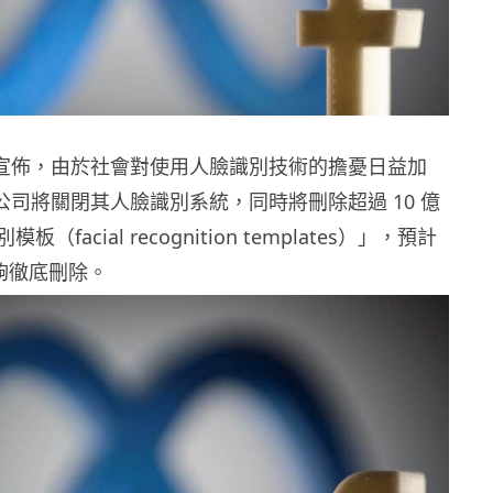
 日前宣佈，由於社會對使用人臉識別技術的擔憂日益加
ok 公司將關閉其人臉識別系統，同時將刪除超過 10 億
（facial recognition templates）」，預計
能夠徹底刪除。