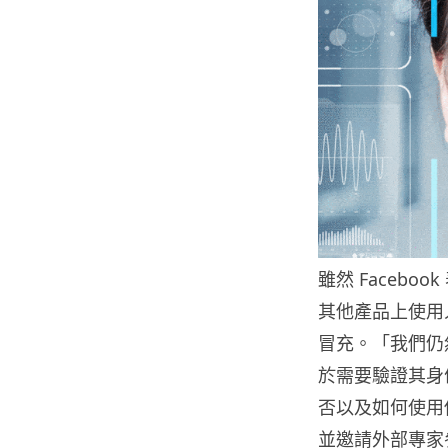
雖然 Faceb
其他產品上使用
冒充。「我們仍
於需要驗證其身
否以及如何使用
並邀請外部專家