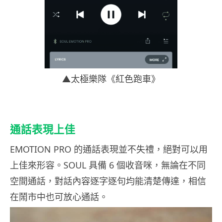
▲太極樂隊《紅色跑車》
通話表現上佳
EMOTION PRO 的通話表現並不失禮，絕對可以用
上佳來形容。SOUL 具備 6 個收音咪，無論在不同
空間通話，對話內容逐字逐句均能清楚傳達，相信
在鬧市中也可放心通話。