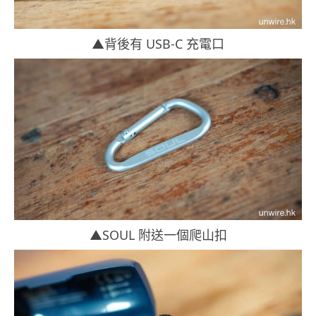
▲背後有 USB-C 充電口
▲SOUL 附送一個爬山扣