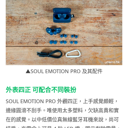
▲SOUL EMOTION PRO 及其配件
外表四正 可配合不同裝扮
SOUL EMOTION PRO 外觀四正，上手感覺頗輕，
邊緣圓滑不刮手。唯使用太多塑料，欠缺高貴和實
在的感覺。以中低價位真無線藍牙耳機來說，尚可