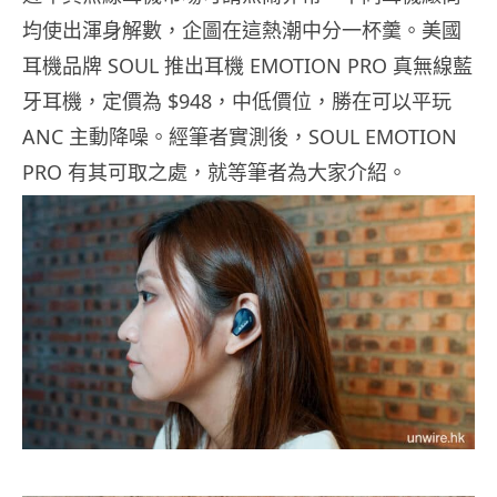
均使出渾身解數，企圖在這熱潮中分一杯羹。美國
耳機品牌 SOUL 推出耳機 EMOTION PRO 真無線藍
牙耳機，定價為 $948，中低價位，勝在可以平玩
ANC 主動降噪。經筆者實測後，SOUL EMOTION
PRO 有其可取之處，就等筆者為大家介紹。