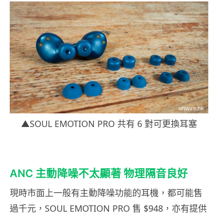
▲SOUL EMOTION PRO 共有 6 對可更換耳塞
ANC 主動降噪不太顯著 物理隔音良好
現時市面上一般有主動降噪功能的耳機，都可能售
過千元，SOUL EMOTION PRO 售 $948，亦有提供