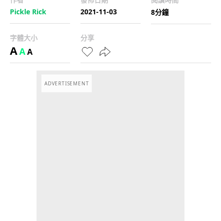
Pickle Rick
2021-11-03
8分鐘
字體大小
分享
A
A
A
ADVERTISEMENT