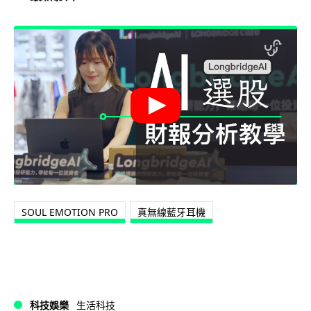
SOUL EMOTION PRO
真無線藍牙耳機
科技娛樂
生活科技