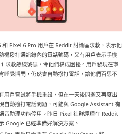
6 和 Pixel 6 Pro 用戶在 Reddit 討論區求救，表示他
隨機撥打通訊錄內的電話號碼，又有用戶表示手機
911 求救熱線號碼，令他們構成困擾。用戶發現在寧
宵睡覺期間，仍然會自動撥打電話，讓他們百思不
有用戶嘗試將手機重設，但在一天後問題又再度出
動撥打電話問題，可能與 Google Assistant 有
助理功能停用。昨日 Pixel 社群經理在 Reddit
 Google 已經準備好解決方案。