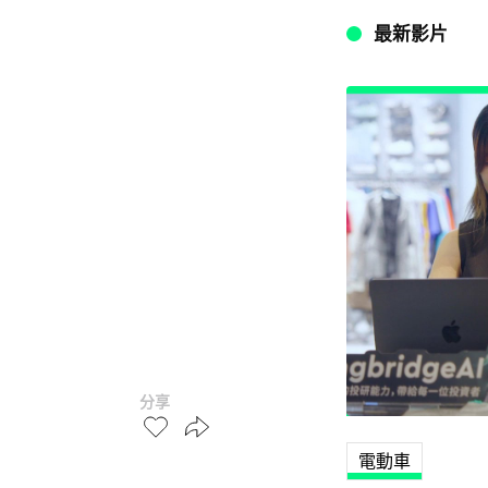
最新影片
分享
電動車