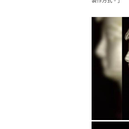
製作方式。」