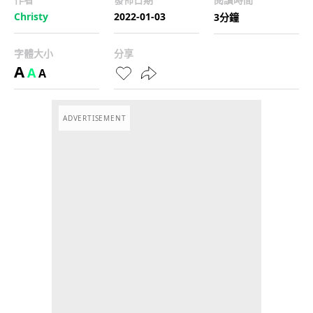
Christy
2022-01-03
3分鐘
字體大小
分享
A
A
A
ADVERTISEMENT