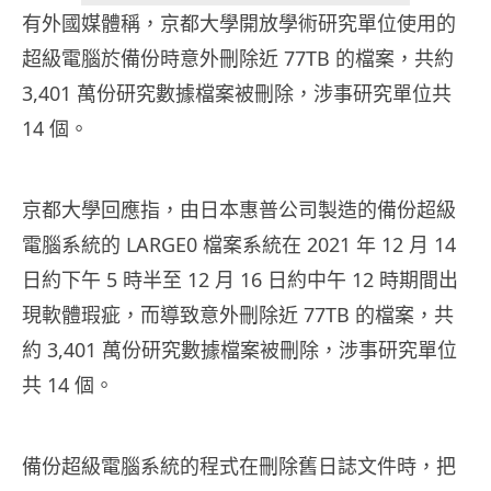
有外國媒體稱，京都大學開放學術研究單位使用的
超級電腦於備份時意外刪除近 77TB 的檔案，共約
3,401 萬份研究數據檔案被刪除，涉事研究單位共
14 個。
京都大學回應指，由日本惠普公司製造的備份超級
電腦系統的 LARGE0 檔案系統在 2021 年 12 月 14
日約下午 5 時半至 12 月 16 日約中午 12 時期間出
現軟體瑕疵，而導致意外刪除近 77TB 的檔案，共
約 3,401 萬份研究數據檔案被刪除，涉事研究單位
共 14 個。
備份超級電腦系統的程式在刪除舊日誌文件時，把