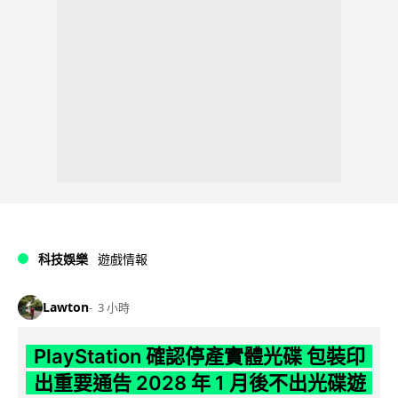
科技娛樂
遊戲情報
Lawton
3 小時
PlayStation 確認停產實體光碟 包裝印
出重要通告 2028 年 1 月後不出光碟遊