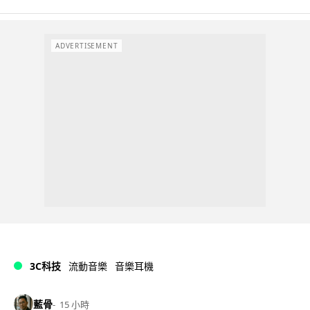
ADVERTISEMENT
3C科技
流動音樂
音樂耳機
藍骨
15 小時