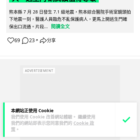
熊本縣 7 月 28 日發生 7.1 級地震，熊本綜合醫院手術室鏡頭拍
下地震一刻，醫護人員臨危不亂保護病人，更馬上開逃生門確
閱讀全文
保出口流通。片段...
69
23
分享
↗
ADVERTISEMENT
本網站正使用 Cookie
我們使用 Cookie 改善網站體驗。 繼續使用
我們的網站即表示您同意我們的
Cookie 政
策
。