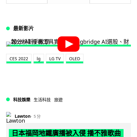
最新影片
CES 2022
lg
LG TV
OLED
科技娛樂
生活科技
旅遊
Lawton
5 分
日本福岡地鐵廣播被入侵 播不雅歌曲