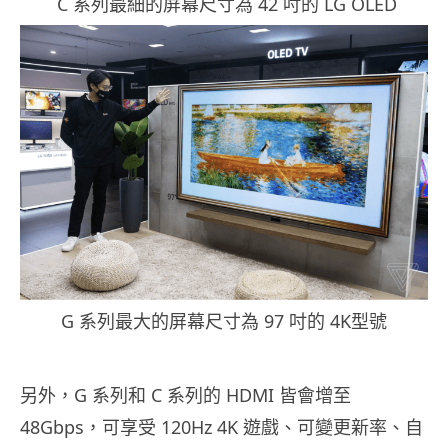
C 系列最細的屏幕尺寸為 42 吋的 LG OLED
G 系列最大的屏幕尺寸為 97 吋的 4K型號
另外，G 系列和 C 系列的 HDMI 皆會增至
48Gbps，可享受 120Hz 4K 遊戲、可變更新率、自