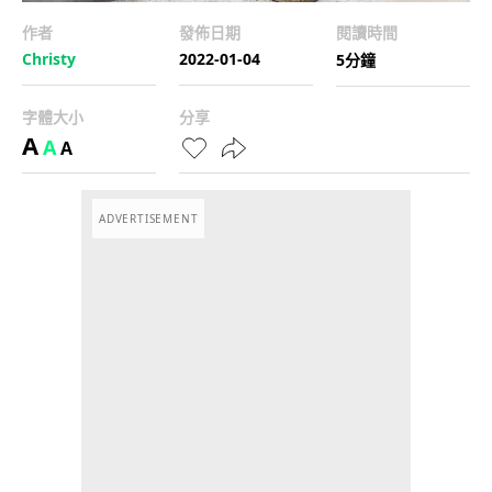
作者
發佈日期
閱讀時間
Christy
2022-01-04
5分鐘
字體大小
分享
A
A
A
ADVERTISEMENT