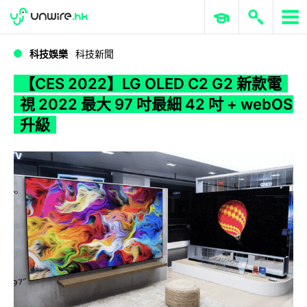
WWDC 2026
GenAI 與雲端科技專區
ERP 與商業 AI
【CES 2022】LG OLED C2 G2 新款電視 2022 最大 97 吋最細 42 吋 + webOS 升級
科技娛樂
科技新聞
【CES 2022】LG OLED C2 G2 新款電
視 2022 最大 97 吋最細 42 吋 + webOS
升級