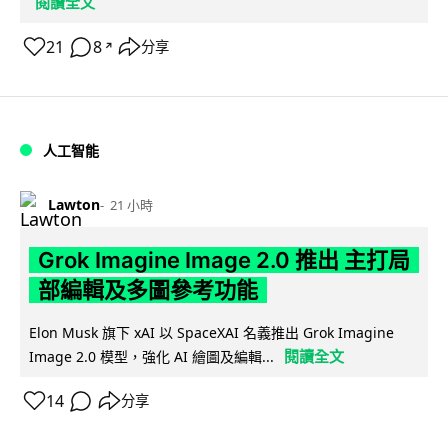
閱讀全文
21
8
分享
↗
人工智能
Lawton
21 小時
Grok Imagine Image 2.0 推出 主打局
部編輯及多圖參考功能
Elon Musk 旗下 xAI 以 SpaceXAI 名義推出 Grok Imagine
閱讀全文
Image 2.0 模型，強化 AI 繪圖及編輯...
14
分享