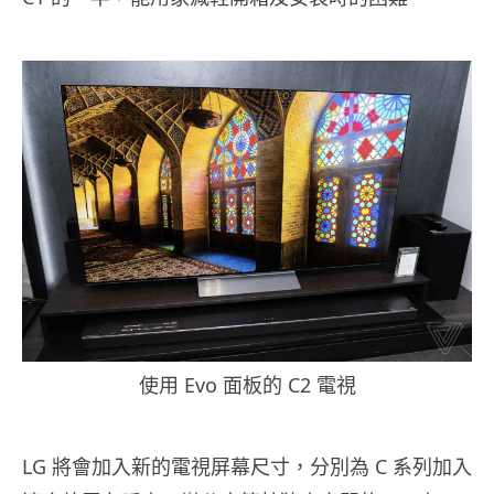
使用 Evo 面板的 C2 電視
LG 將會加入新的電視屏幕尺寸，分別為 C 系列加入