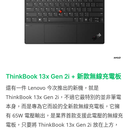
ThinkBook 13x Gen 2i + 新款無線充電板
還有一件 Lenovo 今次推出的新機，就是
ThinkBook 13x Gen 2i，不過它最特別的並非筆電
本身，而是專為它而設的全新款無線充電板，它擁
有 65W 電壓輸出，是業界首款支援此電壓的無線充
電板，只要將 ThinkBook 13x Gen 2i 放在上方，