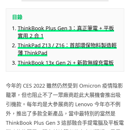
目錄
ThinkBook Plus Gen 3：真正筆電 + 平板
實用 2 合 1
ThinkPad Z13 / Z16：首部環保物料製造輕
薄 ThinkPad
ThinkBook 13x Gen 2i + 新款無線充電板
今年的 CES 2022 雖然仍然受到 Omicron 疫情陰影
籠罩，但也阻止不了一眾廠商趁此大展機會推出吸
引機款。每年均是大參展商的 Lenovo 今年亦不例
外，推出了多款全新產品，當中最特別的當然是
ThinkBook Plus Gen 3 這部融合手提電腦及平板電