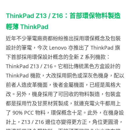
ThinkPad Z13 / Z16：首部環保物料製造
輕薄 ThinkPad
近年不少筆電廠商都紛紛推出採用環保概念及包裝
設計的筆電，今次 Lenovo 亦推出了 ThinkPad 旗
下首部採用環保設計概念的全新 Z 系列機款：
ThinkPad Z13 / Z16。它相比傳統黑色方盒設計的
ThinkPad 機款，大改採用銅色或深灰色機身，配以
前者人造皮革機面，後者金屬機面，已經是風格大
改。另外，機身採用了可回收的物料製造，包裝盒
都是採用竹及甘蔗材質製成，就連充電火牛都用上
了 90% PCC 物料，環保概念十足。此外，在機身設
計上，Z13 / Z16 邊位亦變得更方正，角位更圓滑，