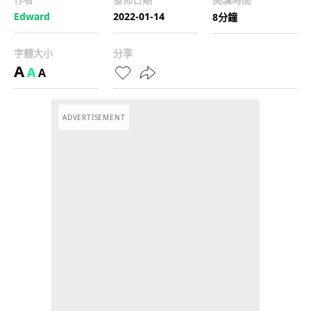
Edward
2022-01-14
8分鐘
字體大小
分享
A
A
A
ADVERTISEMENT