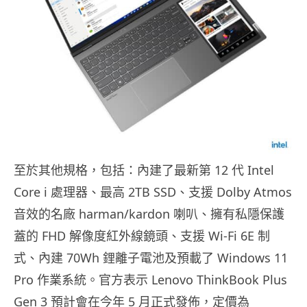
至於其他規格，包括：內建了最新第 12 代 Intel
Core i 處理器、最高 2TB SSD、支援 Dolby Atmos
音效的名廠 harman/kardon 喇叭、擁有私隱保護
蓋的 FHD 解像度紅外線鏡頭、支援 Wi-Fi 6E 制
式、內建 70Wh 鋰離子電池及預載了 Windows 11
Pro 作業系統。官方表示 Lenovo ThinkBook Plus
Gen 3 預計會在今年 5 月正式發佈，定價為