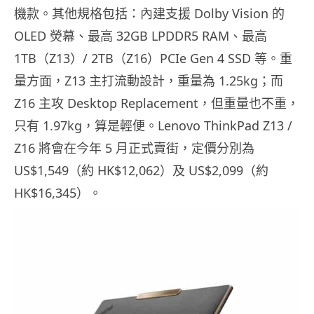
機款。其他規格包括：內建支援 Dolby Vision 的
OLED 熒幕、最高 32GB LPDDR5 RAM、最高
1TB（Z13）/ 2TB（Z16）PCIe Gen 4 SSD 等。重
量方面，Z13 主打流動設計，重量為 1.25kg；而
Z16 主攻 Desktop Replacement，但重量也不重，
只有 1.97kg，算是輕便。Lenovo ThinkPad Z13 /
Z16 將會在今年 5 月正式賣街，定價分別為
US$1,549（約 HK$12,062）及 US$2,099（約
HK$16,345）。