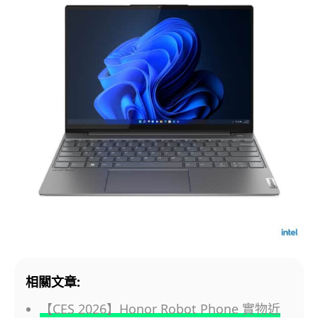
相關文章:
【CES 2026】Honor Robot Phone 實物近