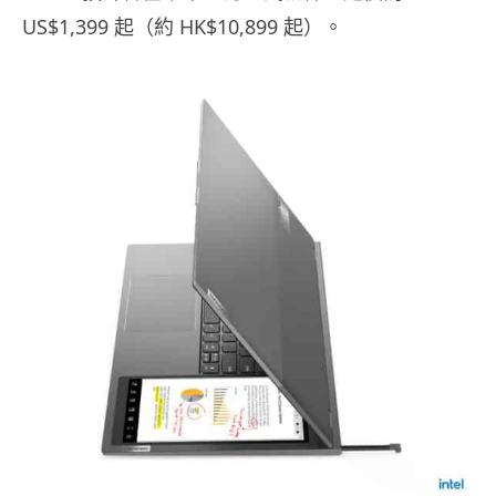
US$1,399 起（約 HK$10,899 起）。