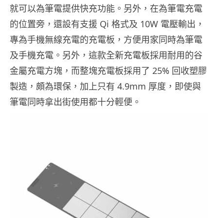
就可以為筆電提供快充功能。另外，在為筆電充電
的位置旁，還設有支援 Qi 格式及 10W 電壓輸出，
專為手機無線充電的充電板，方便用家同時為筆電
及手機充電。另外，這款全新充電板採用耐用的谷
金屬充電方塊，而整塊充電板採用了 25% 回收塑膠
製造，頗為環保，加上只有 4.9mm 厚度，即使與
筆電同時拿出街使用都十分輕便。