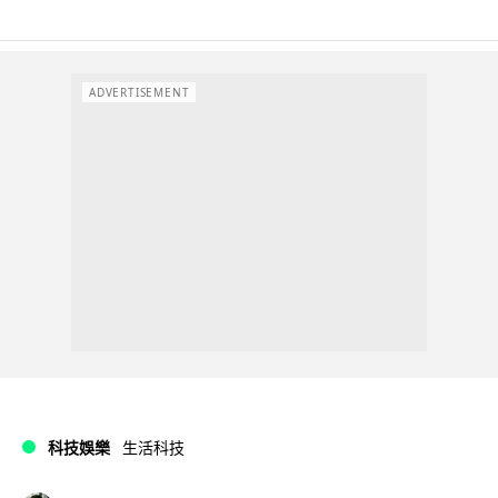
ADVERTISEMENT
科技娛樂
生活科技