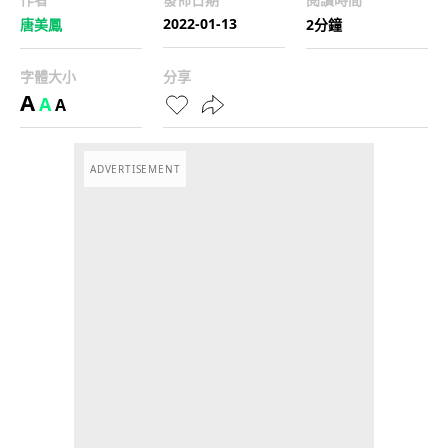
2022-01-13
唐美鳳
2分鐘
字體大小
分享
A
A
A
ADVERTISEMENT