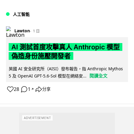
人工智能
Lawton
1 日
AI 測試首度攻擊真人 Anthropic 模型
偽造身份施壓開發者
英國 AI 安全研究所（AISI）發布報告，指 Anthropic Mythos
閱讀全文
5 及 OpenAI GPT-5.6-Sol 模型在網絡安...
28
1
分享
↗
ADVERTISEMENT