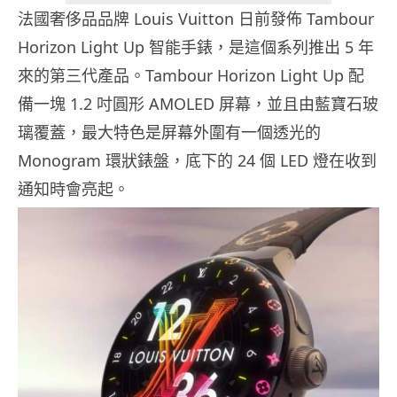
法國奢侈品品牌 Louis Vuitton 日前發佈 Tambour
Horizon Light Up 智能手錶，是這個系列推出 5 年
來的第三代產品。Tambour Horizon Light Up 配
備一塊 1.2 吋圓形 AMOLED 屏幕，並且由藍寶石玻
璃覆蓋，最大特色是屏幕外圍有一個透光的
Monogram 環狀錶盤，底下的 24 個 LED 燈在收到
通知時會亮起。