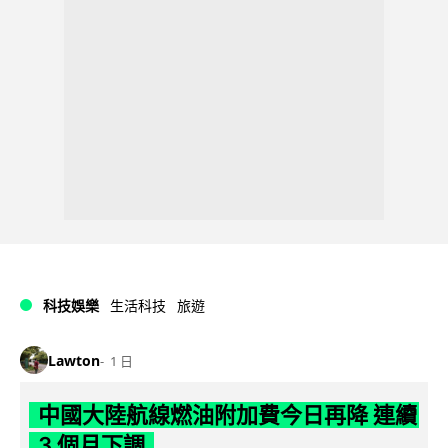
科技娛樂
生活科技
旅遊
Lawton
1 日
中國大陸航線燃油附加費今日再降 連續
3 個月下調