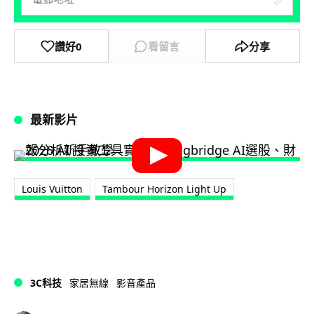
讚好
0
看留言
分享
最新影片
Louis Vuitton
Tambour Horizon Light Up
3C科技
家居無線
影音產品