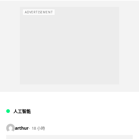
ADVERTISEMENT
人工智能
arthur
18 小時