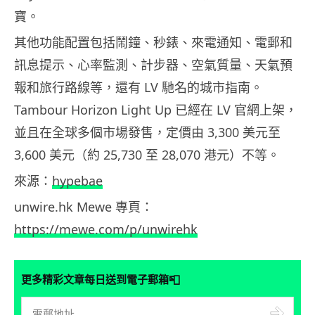
寶。
其他功能配置包括鬧鐘、秒錶、來電通知、電郵和
訊息提示、心率監測、計步器、空氣質量、天氣預
報和旅行路線等，還有 LV 馳名的城市指南。
Tambour Horizon Light Up 已經在 LV 官網上架，
並且在全球多個市場發售，定價由 3,300 美元至
3,600 美元（約 25,730 至 28,070 港元）不等。
來源：
hypebae
unwire.hk Mewe 專頁：
https://mewe.com/p/unwirehk
📮
更多精彩文章每日送到電子郵箱