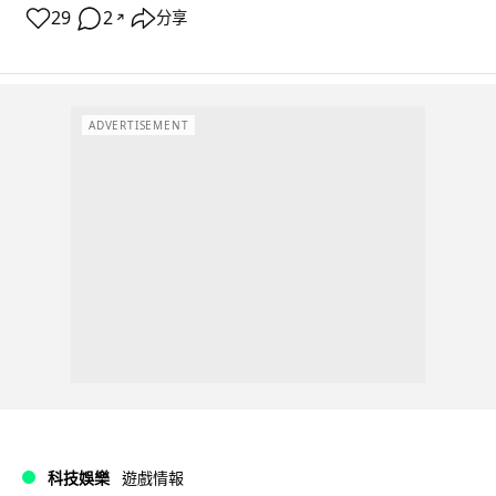
29
2
分享
↗
ADVERTISEMENT
科技娛樂
遊戲情報