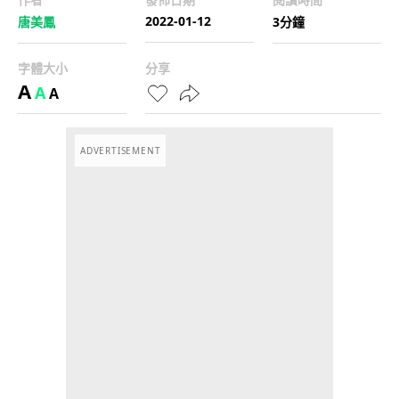
2022-01-12
唐美鳳
3分鐘
字體大小
分享
A
A
A
ADVERTISEMENT