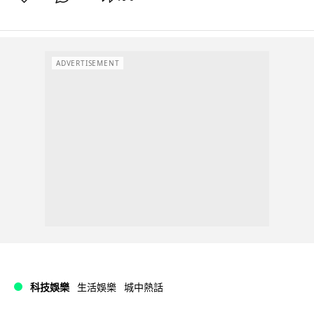
ADVERTISEMENT
科技娛樂
生活娛樂
城中熱話