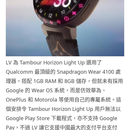
LV 為 Tambour Horizon Light Up 選用了
Qualcomm 最頂級的 Snapdragon Wear 4100 處
理器，搭配 1GB RAM 和 8GB 儲存，但就未有採用
Google 的 Wear OS 系統，而是仿效華為、
OnePlus 和 Motorola 等使用自己的專屬系統。這
個安排令 Tambour Horizon Light Up 用戶無法以
Google Play Store 下載程式，亦不支持 Google
Pay，不過 LV 讓它支援中國最大的支付平台支付