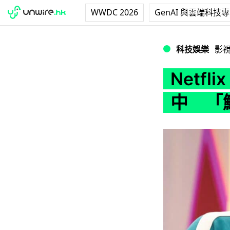
WWDC 2026
GenAI 與雲端科技
Netflix 強
科技娛樂
影
Netf
中 「