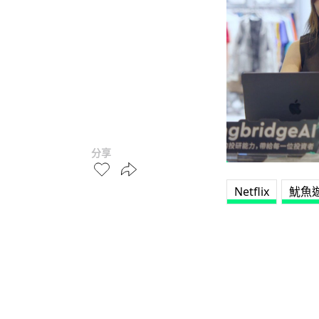
分享
Netflix
魷魚