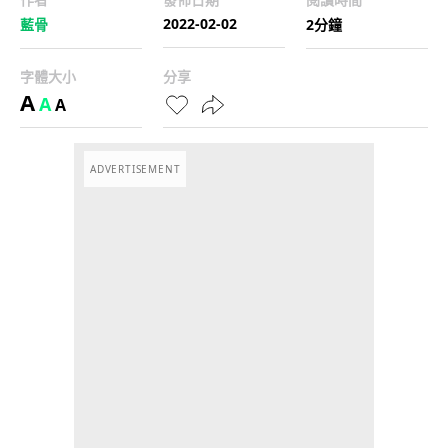
2022-02-02
藍骨
2分鐘
字體大小
分享
A
A
A
ADVERTISEMENT