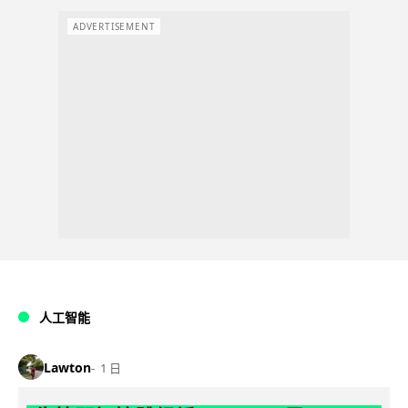
ADVERTISEMENT
人工智能
Lawton
1 日