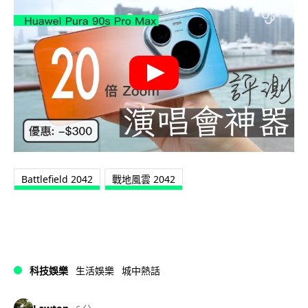
Battlefield 2042
戰地風雲 2042
科技娛樂
生活娛樂
城中熱話