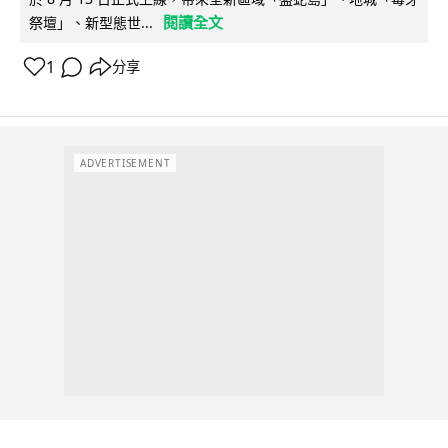
閱讀全文
祭壇」、新型態世...
1
分享
ADVERTISEMENT