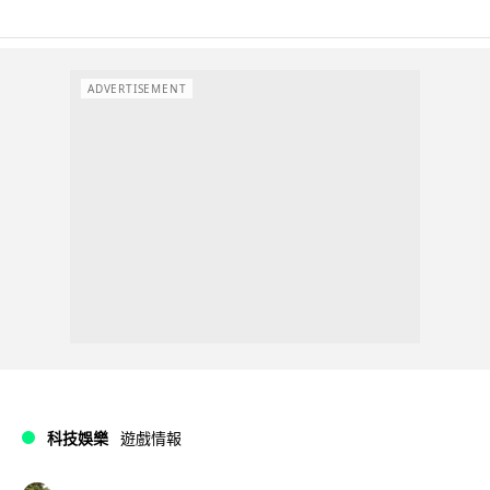
ADVERTISEMENT
科技娛樂
遊戲情報