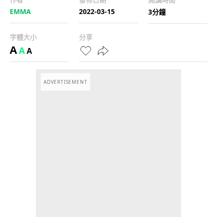
EMMA
2022-03-15
3分鐘
字體大小
分享
A
A
A
ADVERTISEMENT