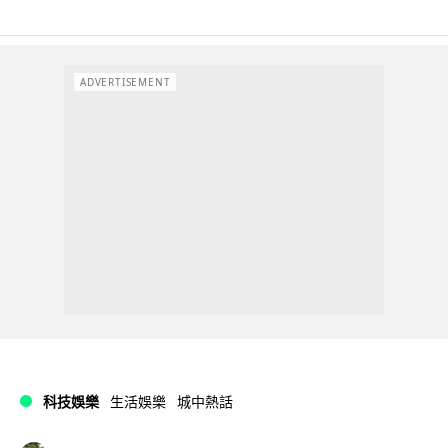
ADVERTISEMENT
科技娛樂
生活娛樂
城中熱話