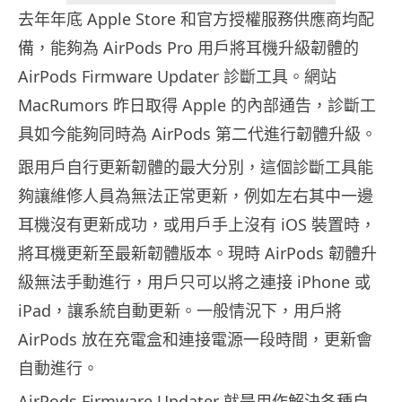
去年年底 Apple Store 和官方授權服務供應商均配
備，能夠為 AirPods Pro 用戶將耳機升級韌體的
AirPods Firmware Updater 診斷工具。網站
MacRumors 昨日取得 Apple 的內部通告，診斷工
具如今能夠同時為 AirPods 第二代進行韌體升級。
跟用戶自行更新韌體的最大分別，這個診斷工具能
夠讓維修人員為無法正常更新，例如左右其中一邊
耳機沒有更新成功，或用戶手上沒有 iOS 裝置時，
將耳機更新至最新韌體版本。現時 AirPods 韌體升
級無法手動進行，用戶只可以將之連接 iPhone 或
iPad，讓系統自動更新。一般情況下，用戶將
AirPods 放在充電盒和連接電源一段時間，更新會
自動進行。
AirPods Firmware Updater 就是用作解決各種自