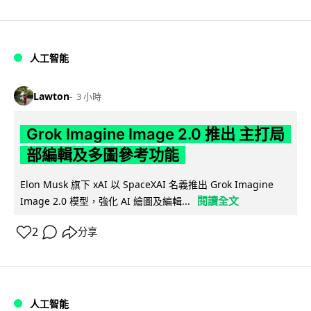
人工智能
Lawton
3 小時
Grok Imagine Image 2.0 推出 主打局
部編輯及多圖參考功能
Elon Musk 旗下 xAI 以 SpaceXAI 名義推出 Grok Imagine
閱讀全文
Image 2.0 模型，強化 AI 繪圖及編輯...
2
分享
人工智能