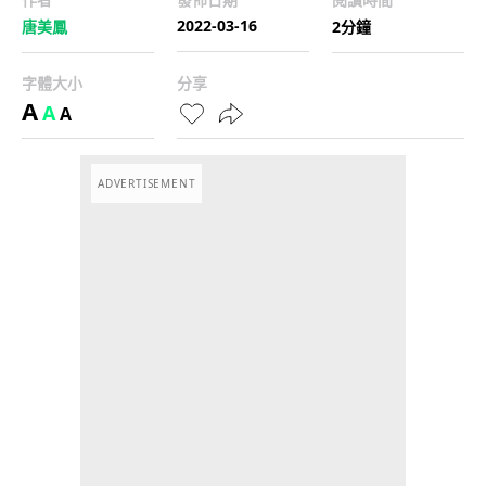
2022-03-16
唐美鳳
2分鐘
字體大小
分享
A
A
A
ADVERTISEMENT