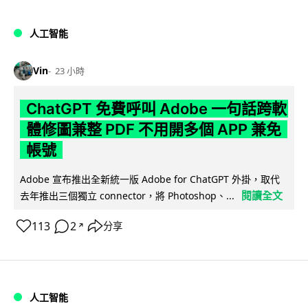
人工智能
Vin
23 小時
ChatGPT 免費呼叫 Adobe 一句話跨軟
體修圖兼整 PDF 不用開多個 APP 兼免
帳號
Adobe 宣布推出全新統一版 Adobe for ChatGPT 外掛，取代
閱讀全文
去年推出三個獨立 connector，將 Photoshop、...
113
2
分享
↗
人工智能