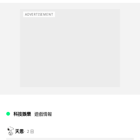
ADVERTISEMENT
科技娛樂
遊戲情報
天恩
2 日