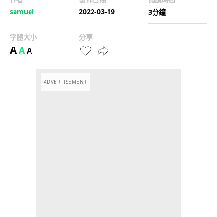
samuel
2022-03-19
3分鐘
字體大小
分享
A
A
A
ADVERTISEMENT