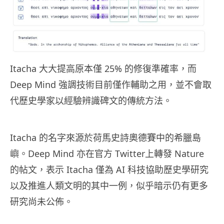
Itacha 大大提高原本僅 25% 的修復準確率，而
Deep Mind 強調技術目前僅作輔助之用，並不會取
代歷史學家以經驗辨識碑文的傳統方法。
Itacha 的名字來源於荷馬史詩奧德賽中的希臘島
嶼。Deep Mind 亦在官方 Twitter上轉發 Nature
的帖文，表示 Itacha 僅為 AI 科技協助歷史學研究
以及推進人類文明的其中一例，似乎暗示仍有更多
研究尚未公佈。