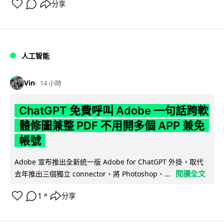
分享
人工智能
Vin
14 小時
ChatGPT 免費呼叫 Adobe 一句話跨軟
體修圖兼整 PDF 不用開多個 APP 兼免
帳號
Adobe 宣布推出全新統一版 Adobe for ChatGPT 外掛，取代
閱讀全文
去年推出三個獨立 connector，將 Photoshop、...
1
分享
↗