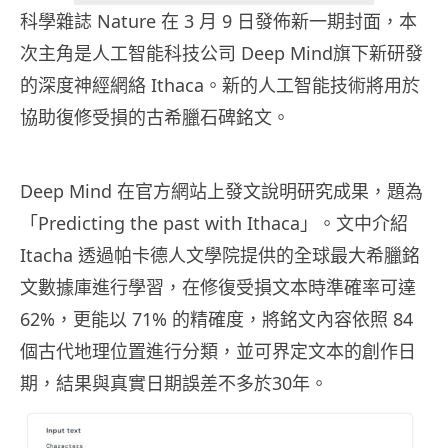
科學雜誌 Nature 在 3 月 9 日發佈新一期封面，本
次主角是人工智能科技公司 Deep Mind旗下新研發
的深度神經網絡 Ithaca。新的人工智能技術將用於
協助復修受損的古希臘石碑銘文。
Deep Mind 在官方網站上發文說明研究成果，題為
「Predicting the past with Ithaca」。文中介紹
Itacha 透過帕卡德人文學院提供的全球最大希臘銘
文數據庫進行學習，在修復受損文本時準確率可達
62%，更能以 71% 的精確度，將銘文內容依照 84
個古代地理位置進行分類，並可界定文本的創作日
期，結果與真實日期誤差不多於30年。