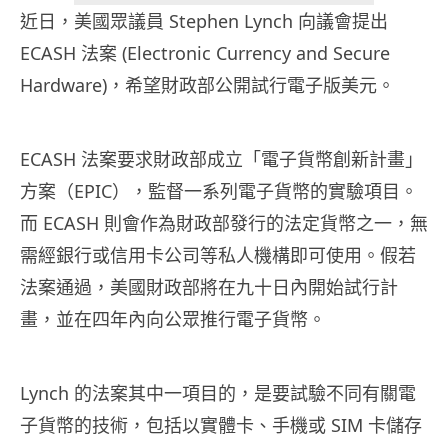
近日，美國眾議員 Stephen Lynch 向議會提出
ECASH 法案 (Electronic Currency and Secure
Hardware)，希望財政部公開試行電子版美元。
ECASH 法案要求財政部成立「電子貨幣創新計畫」
方案（EPIC），監督一系列電子貨幣的實驗項目。
而 ECASH 則會作為財政部發行的法定貨幣之一，無
需經銀行或信用卡公司等私人機構即可使用。假若
法案通過，美國財政部將在九十日內開始試行計
畫，並在四年內向公眾推行電子貨幣。
Lynch 的法案其中一項目的，是要試驗不同有關電
子貨幣的技術，包括以實體卡、手機或 SIM 卡儲存