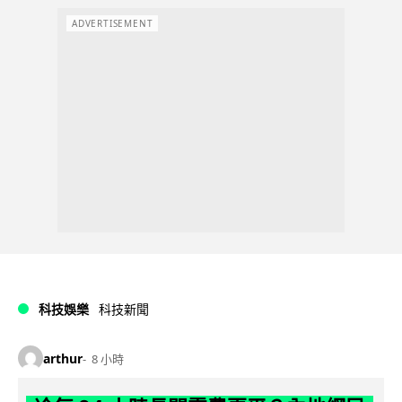
ADVERTISEMENT
科技娛樂
科技新聞
arthur
8 小時