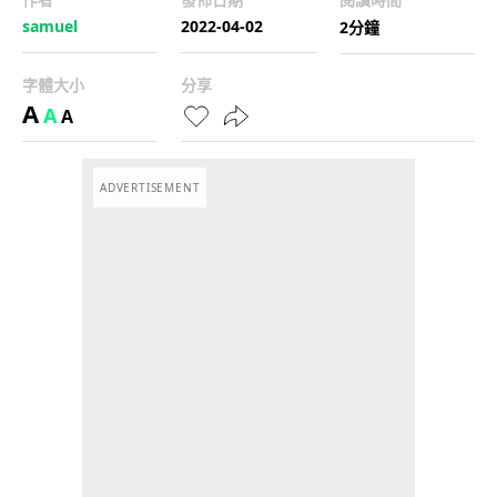
samuel
2022-04-02
2分鐘
字體大小
分享
A
A
A
ADVERTISEMENT