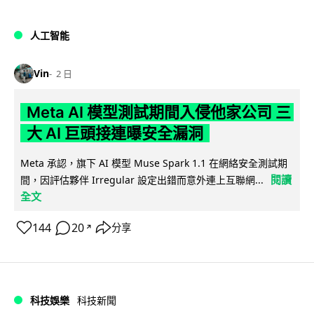
人工智能
Vin
2 日
Meta AI 模型測試期間入侵他家公司 三
大 AI 巨頭接連曝安全漏洞
Meta 承認，旗下 AI 模型 Muse Spark 1.1 在網絡安全測試期
閱讀
間，因評估夥伴 Irregular 設定出錯而意外連上互聯網...
全文
144
20
分享
↗
科技娛樂
科技新聞