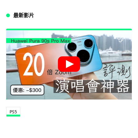
最新影片
PS5