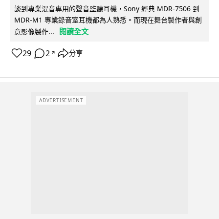
談到專業混音專用的聲音監聽耳機，Sony 經典 MDR-7506 到
MDR-M1 專業錄音室耳機都為人熟悉。而現在舞台製作者與創
閱讀全文
意影像製作...
29
2
分享
↗
ADVERTISEMENT