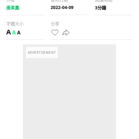
2022-04-09
唐美鳳
3分鐘
字體大小
分享
A
A
A
ADVERTISEMENT