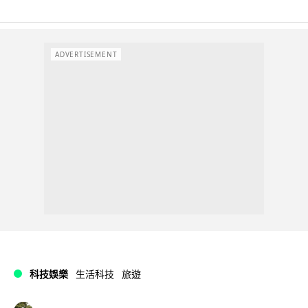
ADVERTISEMENT
科技娛樂
生活科技
旅遊