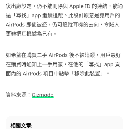
復出廠設定，仍不能刪除與 Apple ID 的連結，能通
過「尋找」app 繼續追蹤。此設計原意是讓用戶的
AirPods 即使被盜，仍可追蹤耳機的去向，令賊人
更難把耳機據為己有。
如希望在購買二手 AirPods 後不被追蹤，用戶最好
在購買時通知上一手用家，在他的「尋找」app 頁
面內的 AirPods 項目中點擊「移除此裝置」。
資料來源：
Gizmodo
相關文章: