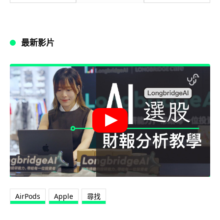
最新影片
AirPods
Apple
尋找