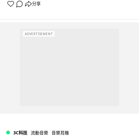
分享
ADVERTISEMENT
3C科技
流動音樂
音樂耳機