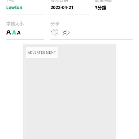
Lawton
2022-04-21
3分鐘
字體大小
分享
A
A
A
ADVERTISEMENT