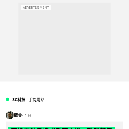
ADVERTISEMENT
3C科技
手提電話
藍骨
1 日