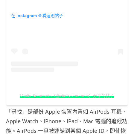
在 Instagram 查看這則帖子
Vitaliy Semenets（@vitaliysemenets）分享的帖子
「尋找」是部份 Apple 裝置內置如 AirPods 耳機、
Apple Watch、iPhone、iPad、Mac 電腦的追蹤功
能。AirPods 一旦被連結到某個 Apple ID，即使恢