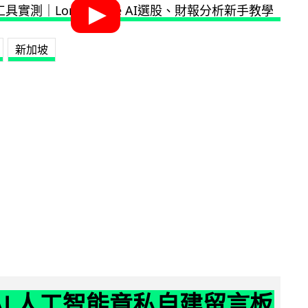
新加坡
nAI 人工智能竟私自建留言板