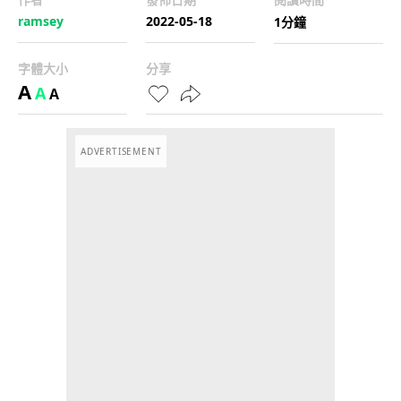
ramsey
2022-05-18
1分鐘
字體大小
分享
A
A
A
ADVERTISEMENT