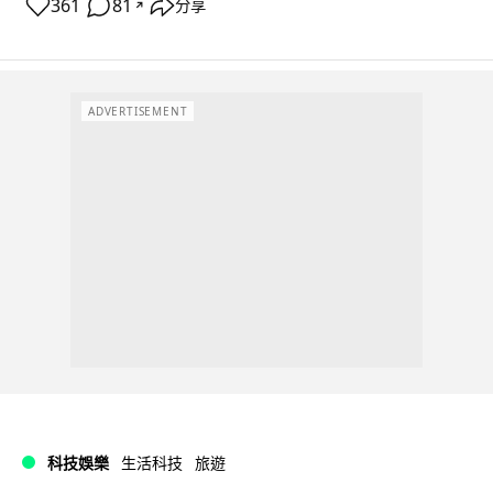
361
81
分享
↗
ADVERTISEMENT
科技娛樂
生活科技
旅遊