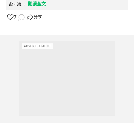
閱讀全文
毀，須...
7
分享
ADVERTISEMENT