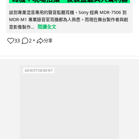
談到專業混音專用的聲音監聽耳機，Sony 經典 MDR-7506 到
MDR-M1 專業錄音室耳機都為人熟悉。而現在舞台製作者與創
閱讀全文
意影像製作...
33
2
分享
↗
ADVERTISEMENT